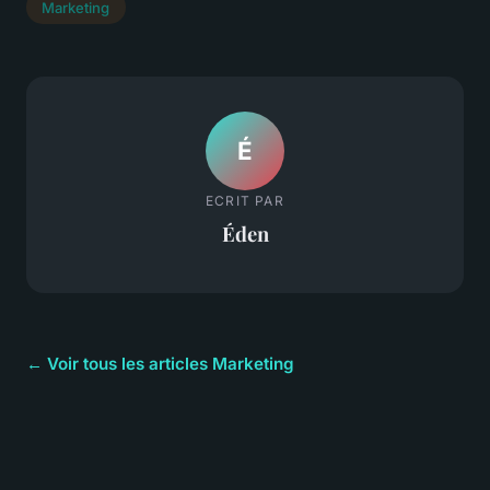
Marketing
É
ECRIT PAR
Éden
← Voir tous les articles Marketing