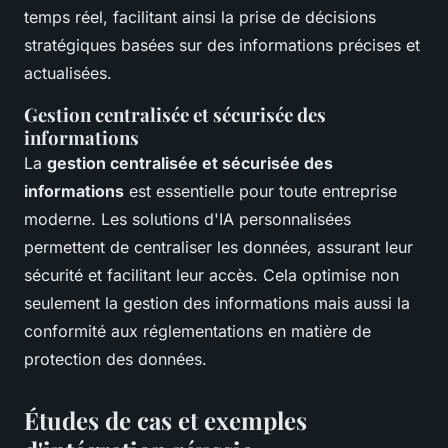
temps réel, facilitant ainsi la prise de décisions
stratégiques basées sur des informations précises et
actualisées.
Gestion centralisée et sécurisée des
informations
La
gestion centralisée et sécurisée des
informations
est essentielle pour toute entreprise
moderne. Les solutions d'IA personnalisées
permettent de centraliser les données, assurant leur
sécurité et facilitant leur accès. Cela optimise non
seulement la gestion des informations mais aussi la
conformité aux réglementations en matière de
protection des données.
Études de cas et exemples