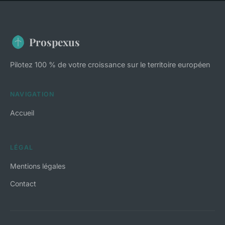
Prospexus
Pilotez 100 % de votre croissance sur le territoire européen
NAVIGATION
Accueil
LÉGAL
Mentions légales
Contact