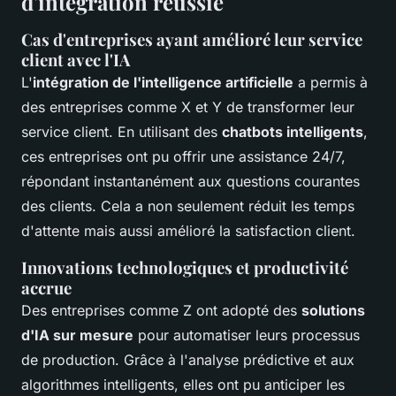
d'intégration réussie
Cas d'entreprises ayant amélioré leur service
client avec l'IA
L'
intégration de l'intelligence artificielle
a permis à
des entreprises comme X et Y de transformer leur
service client. En utilisant des
chatbots intelligents
,
ces entreprises ont pu offrir une assistance 24/7,
répondant instantanément aux questions courantes
des clients. Cela a non seulement réduit les temps
d'attente mais aussi amélioré la satisfaction client.
Innovations technologiques et productivité
accrue
Des entreprises comme Z ont adopté des
solutions
d'IA sur mesure
pour automatiser leurs processus
de production. Grâce à l'analyse prédictive et aux
algorithmes intelligents, elles ont pu anticiper les