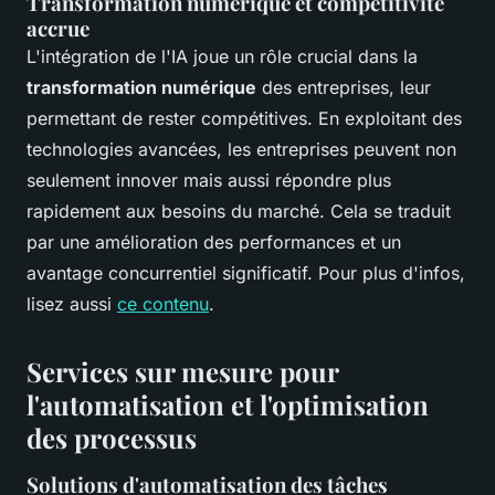
Transformation numérique et compétitivité
accrue
L'intégration de l'IA joue un rôle crucial dans la
transformation numérique
des entreprises, leur
permettant de rester compétitives. En exploitant des
technologies avancées, les entreprises peuvent non
seulement innover mais aussi répondre plus
rapidement aux besoins du marché. Cela se traduit
par une amélioration des performances et un
avantage concurrentiel significatif. Pour plus d'infos,
lisez aussi
ce contenu
.
Services sur mesure pour
l'automatisation et l'optimisation
des processus
Solutions d'automatisation des tâches