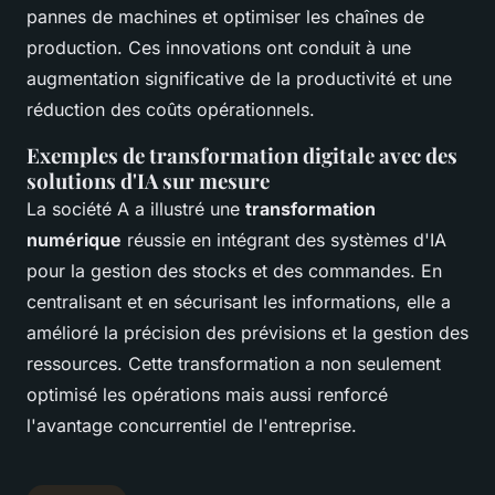
pannes de machines et optimiser les chaînes de
production. Ces innovations ont conduit à une
augmentation significative de la productivité et une
réduction des coûts opérationnels.
Exemples de transformation digitale avec des
solutions d'IA sur mesure
La société A a illustré une
transformation
numérique
réussie en intégrant des systèmes d'IA
pour la gestion des stocks et des commandes. En
centralisant et en sécurisant les informations, elle a
amélioré la précision des prévisions et la gestion des
ressources. Cette transformation a non seulement
optimisé les opérations mais aussi renforcé
l'avantage concurrentiel de l'entreprise.