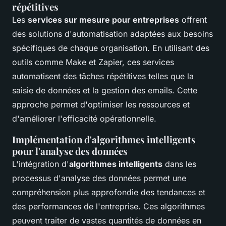
répétitives
Les
services sur mesure pour entreprises
offrent
des solutions d'automatisation adaptées aux besoins
spécifiques de chaque organisation. En utilisant des
outils comme Make et Zapier, ces services
automatisent des tâches répétitives telles que la
saisie de données et la gestion des emails. Cette
approche permet d'optimiser les ressources et
d'améliorer l'efficacité opérationnelle.
Implémentation d'algorithmes intelligents
pour l'analyse des données
L'intégration d'
algorithmes intelligents
dans les
processus d'analyse des données permet une
compréhension plus approfondie des tendances et
des performances de l'entreprise. Ces algorithmes
peuvent traiter de vastes quantités de données en