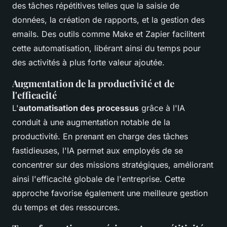
des tâches répétitives telles que la saisie de
données, la création de rapports, et la gestion des
emails. Des outils comme Make et Zapier facilitent
cette automatisation, libérant ainsi du temps pour
des activités à plus forte valeur ajoutée.
Augmentation de la productivité et de
l'efficacité
L'
automatisation des processus
grâce à l'IA
conduit à une augmentation notable de la
productivité. En prenant en charge des tâches
fastidieuses, l'IA permet aux employés de se
concentrer sur des missions stratégiques, améliorant
ainsi l'efficacité globale de l'entreprise. Cette
approche favorise également une meilleure gestion
du temps et des ressources.