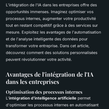
L'intégration de l'IA dans les entreprises offre des
opportunités immenses. Imaginez optimiser vos
processus internes, augmenter votre productivité
tout en restant compétitif grâce à des services sur
mesure. Exploitez les avantages de l'automatisation
et de l'analyse intelligente des données pour
transformer votre entreprise. Dans cet article,
découvrez comment des solutions personnalisées
peuvent révolutionner votre activité.
Avantages de l'intégration de l'IA
dans les entreprises
Optimisation des processus internes
L'
intégration d'intelligence artificielle
permet
d'optimiser les processus internes en automatisant