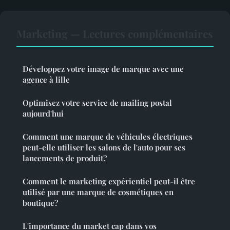
Marketing — Lectures complémentaires
Développez votre image de marque avec une
agence à lille
Optimisez votre service de mailing postal
aujourd'hui
Comment une marque de véhicules électriques
peut-elle utiliser les salons de l'auto pour ses
lancements de produit?
Comment le marketing expérientiel peut-il être
utilisé par une marque de cosmétiques en
boutique?
L'importance du market cap dans vos