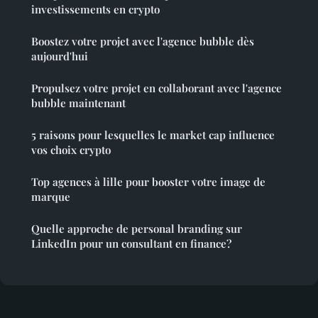
investissements en crypto
Boostez votre projet avec l'agence bubble dès
aujourd'hui
Propulsez votre projet en collaborant avec l'agence
bubble maintenant
5 raisons pour lesquelles le market cap influence
vos choix crypto
Top agences à lille pour booster votre image de
marque
Quelle approche de personal branding sur
LinkedIn pour un consultant en finance?