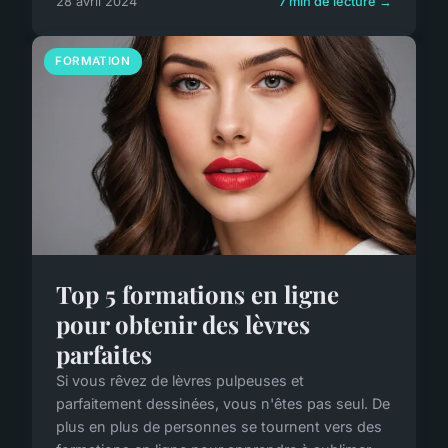
28 avril 2024
7 min de lecture →
FORMATION
Top 5 formations en ligne
pour obtenir des lèvres
parfaites
Si vous rêvez de lèvres pulpeuses et
parfaitement dessinées, vous n'êtes pas seul. De
plus en plus de personnes se tournent vers des