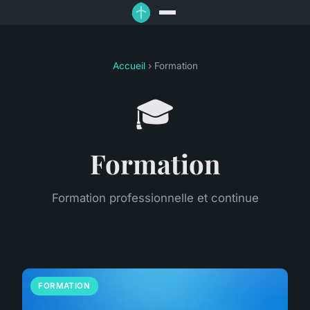
Accueil
› Formation
🎓
Formation
Formation professionnelle et continue
FORMATION