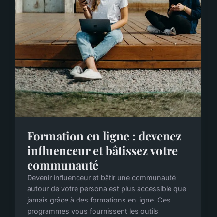
Formation en ligne : devenez
influenceur et bâtissez votre
communauté
Devenir influenceur et bâtir une communauté
autour de votre persona est plus accessible que
jamais grâce à des formations en ligne. Ces
programmes vous fournissent les outils