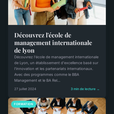
Découvrez l'école de
management internationale
de lyon
Découvrez l'école de management internationale
de Lyon, un établissement d'excellence basé sur
l'innovation et les partenariats internationaux.
Avec des programmes comme le BBA
Management et le BA Rel...
27 juillet 2024
3 min de lecture →
FORMATION