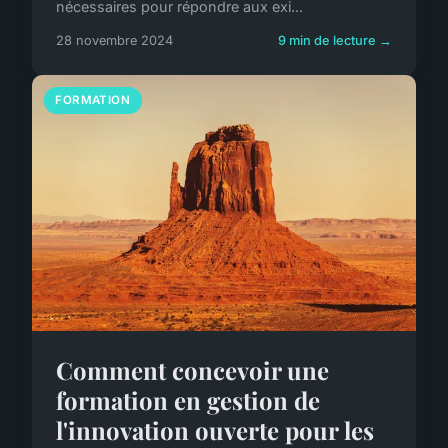
nécessaires pour répondre aux exi...
28 novembre 2024
9 min de lecture →
FORMATION
Comment concevoir une
formation en gestion de
l'innovation ouverte pour les