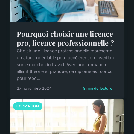
Pourquoi choisir une licence
pro, licence professionnelle ?
Choisir une Licence professionnelle représente
un atout indéniable pour accélérer son insertion
sur le marché du travail. Avec une formation
alliant théorie et pratique, ce diplôme est conçu
pour répo...
27 novembre 2024
8 min de lecture →
FORMATION