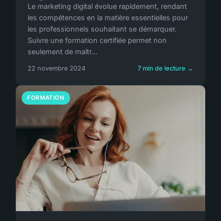
Le marketing digital évolue rapidement, rendant
les compétences en la matière essentielles pour
les professionnels souhaitant se démarquer.
Suivre une formation certifiée permet non
seulement de maîtr...
22 novembre 2024
7 min de lecture →
FORMATION