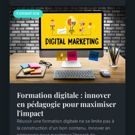
FORMATION
Formation digitale : innover
en pédagogie pour maximiser
l'impact
Réussir une formation digitale ne se limite pas à
la construction d'un bon contenu. Innover en
pédagogie pour maximiser l'impact de