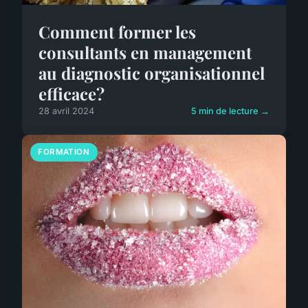
Comment former les
consultants en management
au diagnostic organisationnel
efficace?
28 avril 2024
5 min de lecture →
FORMATION