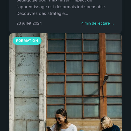
l'apprentissage est désormais indispensable.
Découvrez des stratégie...
23 juillet 2024
4 min de lecture →
FORMATION