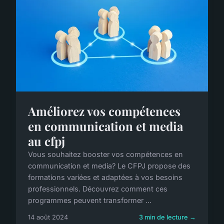
Améliorez vos compétences
en communication et media
au cfpj
Vous souhaitez booster vos compétences en
communication et media? Le CFPJ propose des
formations variées et adaptées à vos besoins
professionnels. Découvrez comment ces
programmes peuvent transformer ...
14 août 2024
3 min de lecture →