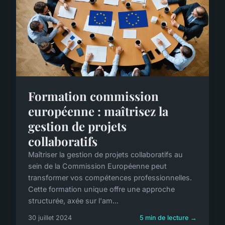
Formation commission
européenne : maîtrisez la
gestion de projets
collaboratifs
Maîtriser la gestion de projets collaboratifs au
sein de la Commission Européenne peut
transformer vos compétences professionnelles.
Cette formation unique offre une approche
structurée, axée sur l'am...
30 juillet 2024
5 min de lecture →