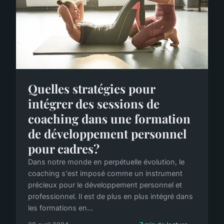
Quelles stratégies pour
intégrer des sessions de
coaching dans une formation
de développement personnel
pour cadres?
Dans notre monde en perpétuelle évolution, le
coaching s'est imposé comme un instrument
précieux pour le développement personnel et
professionnel. Il est de plus en plus intégré dans
les formations en...