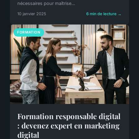
nécessaires pour maîtrise...
10 janvier 2025
6 min de lecture →
FORMATION
Formation responsable digital
: devenez expert en marketing
digital