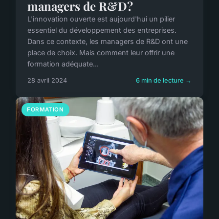
managers de R&D?
L'innovation ouverte est aujourd'hui un pilier
essentiel du développement des entreprises.
Dans ce contexte, les managers de R&D ont une
place de choix. Mais comment leur offrir une
formation adéquate...
28 avril 2024
6 min de lecture →
FORMATION