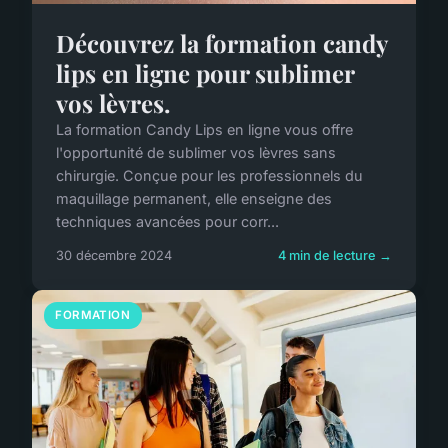
Découvrez la formation candy
lips en ligne pour sublimer
vos lèvres.
La formation Candy Lips en ligne vous offre
l'opportunité de sublimer vos lèvres sans
chirurgie. Conçue pour les professionnels du
maquillage permanent, elle enseigne des
techniques avancées pour corr...
30 décembre 2024
4 min de lecture →
FORMATION