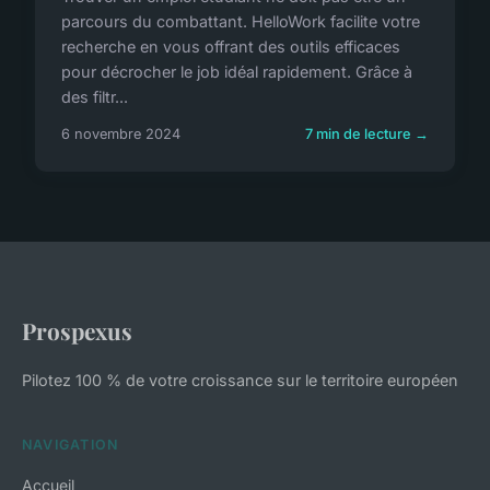
parcours du combattant. HelloWork facilite votre
recherche en vous offrant des outils efficaces
pour décrocher le job idéal rapidement. Grâce à
des filtr...
6 novembre 2024
7 min de lecture →
Prospexus
Pilotez 100 % de votre croissance sur le territoire européen
NAVIGATION
Accueil