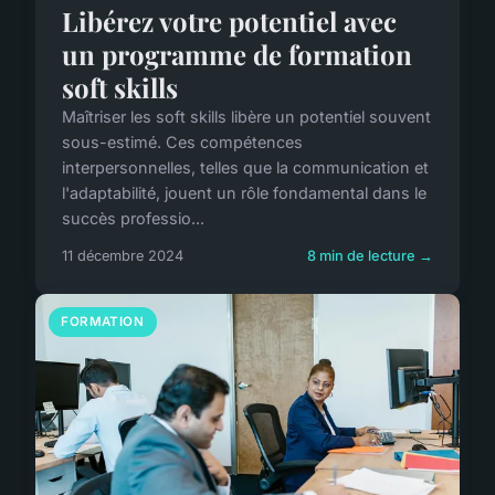
Libérez votre potentiel avec
un programme de formation
soft skills
Maîtriser les soft skills libère un potentiel souvent
sous-estimé. Ces compétences
interpersonnelles, telles que la communication et
l'adaptabilité, jouent un rôle fondamental dans le
succès professio...
11 décembre 2024
8 min de lecture →
FORMATION