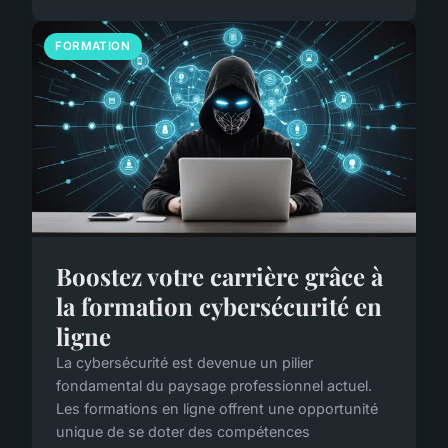
FORMATION
Boostez votre carrière grâce à
la formation cybersécurité en
ligne
La cybersécurité est devenue un pilier
fondamental du paysage professionnel actuel.
Les formations en ligne offrent une opportunité
unique de se doter des compétences