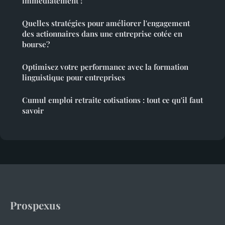
immédiatement !
Quelles stratégies pour améliorer l'engagement
des actionnaires dans une entreprise cotée en
bourse?
Optimisez votre performance avec la formation
linguistique pour entreprises
Cumul emploi retraite cotisations : tout ce qu'il faut
savoir
Prospexus