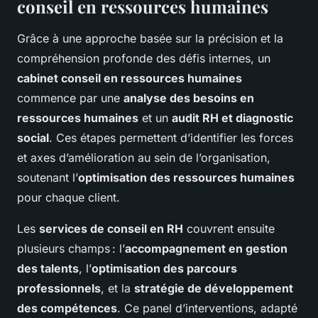
conseil en ressources humaines
Grâce à une approche basée sur la précision et la
compréhension profonde des défis internes, un
cabinet conseil en ressources humaines
commence par une
analyse des besoins en
ressources humaines
et un
audit RH et diagnostic
social
. Ces étapes permettent d’identifier les forces
et axes d’amélioration au sein de l’organisation,
soutenant l’
optimisation des ressources humaines
pour chaque client.
Les
services de conseil en RH
couvrent ensuite
plusieurs champs : l’
accompagnement en gestion
des talents
, l’
optimisation des parcours
professionnels
, et la
stratégie de développement
des compétences
. Ce panel d’interventions, adapté