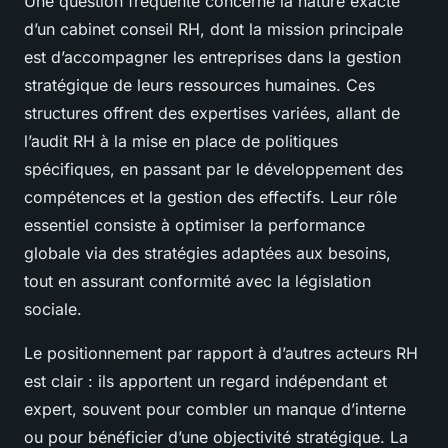
Une question fréquente concerne la nature exacte
d’un cabinet conseil RH, dont la mission principale
est d’accompagner les entreprises dans la gestion
stratégique de leurs ressources humaines. Ces
structures offrent des expertises variées, allant de
l’audit RH à la mise en place de politiques
spécifiques, en passant par le développement des
compétences et la gestion des effectifs. Leur rôle
essentiel consiste à optimiser la performance
globale via des stratégies adaptées aux besoins,
tout en assurant conformité avec la législation
sociale.
Le positionnement par rapport à d’autres acteurs RH
est clair : ils apportent un regard indépendant et
expert, souvent pour combler un manque d’interne
ou pour bénéficier d’une objectivité stratégique. La