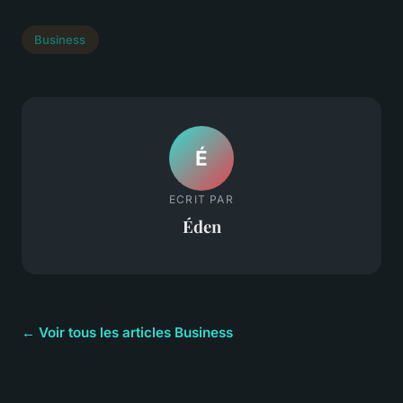
Business
É
ECRIT PAR
Éden
← Voir tous les articles Business