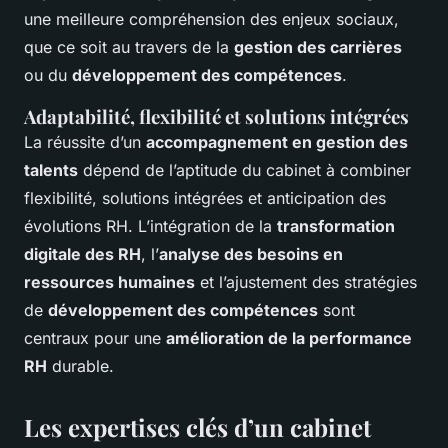
une meilleure compréhension des enjeux sociaux,
que ce soit au travers de la
gestion des carrières
ou du
développement des compétences
.
Adaptabilité, flexibilité et solutions intégrées
La réussite d’un
accompagnement en gestion des
talents
dépend de l’aptitude du cabinet à combiner
flexibilité, solutions intégrées et anticipation des
évolutions RH. L’intégration de la
transformation
digitale des RH
, l’
analyse des besoins en
ressources humaines
et l’ajustement des stratégies
de
développement des compétences
sont
centraux pour une
amélioration de la performance
RH
durable.
Les expertises clés d’un
cabinet