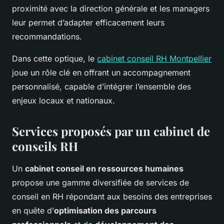
proximité avec la direction générale et les managers
leur permet d’adapter efficacement leurs
recommandations.
Dans cette optique, le
cabinet conseil RH Montpellier
joue un rôle clé en offrant un accompagnement
personnalisé, capable d’intégrer l’ensemble des
enjeux locaux et nationaux.
Services proposés par un cabinet de
conseils RH
Un
cabinet conseil en ressources humaines
propose une gamme diversifiée de services de
conseil en RH répondant aux besoins des entreprises
en quête d’
optimisation des parcours