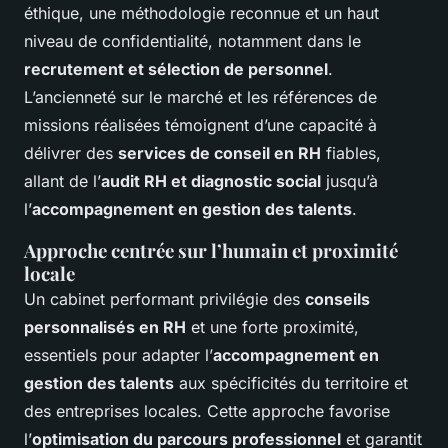
éthique, une méthodologie reconnue et un haut
niveau de confidentialité, notamment dans le
recrutement et sélection de personnel
.
L’ancienneté sur le marché et les références de
missions réalisées témoignent d’une capacité à
délivrer des
services de conseil en RH
fiables,
allant de l’
audit RH et diagnostic social
jusqu’à
l’
accompagnement en gestion des talents
.
Approche centrée sur l’humain et proximité
locale
Un cabinet performant privilégie des
conseils
personnalisés en RH
et une forte proximité,
essentiels pour adapter l’
accompagnement en
gestion des talents
aux spécificités du territoire et
des entreprises locales. Cette approche favorise
l’
optimisation du parcours professionnel
et garantit