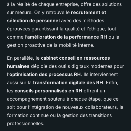
à la réalité de chaque entreprise, offre des solutions
sur mesure. On y retrouve le
recrutement et
sélection de personnel
avec des méthodes
éprouvées garantissant la qualité et l’éthique, tout
comme l’
amélioration de la performance RH
ou la
gestion proactive de la mobilité interne.
En parallèle, le
cabinet conseil en ressources
humaines
déploie des outils digitaux modernes pour
l’
optimisation des processus RH
. Ils interviennent
aussi sur la
transformation digitale des RH
. Enfin,
les
conseils personnalisés en RH
offrent un
accompagnement soutenu à chaque étape, que ce
soit pour l’intégration de nouveaux collaborateurs, la
formation continue ou la gestion des transitions
professionnelles.