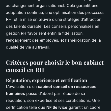
au changement organisationnel. Cela garantit une
adaptation continue, une optimisation des processus
RH, et la mise en œuvre d’une stratégie d’attraction
des talents durable. Les conseils personnalisés en
gestion RH favorisent enfin la fidélisation,
l’engagement des employés, et l'amélioration de la
qualité de vie au travail.
Critères pour choisir le bon cabinet
conseil en RH
Réputation, expérience et certification
L’évaluation d’un
cabinet conseil en ressources
humaines
passe d’abord par l’étude de sa
réputation, son expertise et ses certifications. Une
certification telle que
NF Service
garantit un cadre