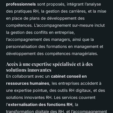
professionnels
sont proposés, intégrant l’analyse
des pratiques RH, la gestion des carrières, et la mise
en place de plans de développement des
compétences. L’accompagnement sur-mesure inclut
la gestion des conflits en entreprise,
l’accompagnement des managers, ainsi que la
personnalisation des formations en management et
développement des compétences managériales.
Accès à une expertise spécialisée et à des
solutions innovantes
En collaborant avec un
cabinet conseil en
ressources humaines
, les entreprises accèdent à
une expertise pointue, des outils RH digitaux, et des
solutions innovantes RH. Les services couvrent
l’
externalisation des fonctions RH
, la
transformation digitale des RH, et l’accompagnement