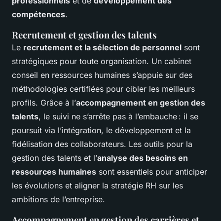
professionnels
et de
développement des
compétences
.
Recrutement et gestion des talents
Le
recrutement et la sélection de personnel
sont
stratégiques pour toute organisation. Un cabinet
conseil en ressources humaines s’appuie sur des
méthodologies certifiées pour cibler les meilleurs
profils. Grâce à l’
accompagnement en gestion des
talents
, le suivi ne s’arrête pas à l’embauche : il se
poursuit via l’intégration, le développement et la
fidélisation des collaborateurs. Les outils pour la
gestion des talents et l’
analyse des besoins en
ressources humaines
sont essentiels pour anticiper
les évolutions et aligner la stratégie RH sur les
ambitions de l’entreprise.
Accompagnement en gestion des carrières et