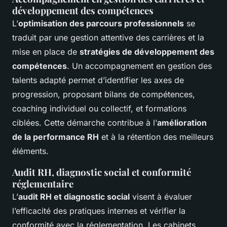
développement des compétences
L’
optimisation des parcours professionnels
se
traduit par une gestion attentive des carrières et la
mise en place de
stratégies de développement des
compétences
. Un accompagnement en gestion des
talents adapté permet d’identifier les axes de
progression, proposant bilans de compétences,
coaching individuel ou collectif, et formations
ciblées. Cette démarche contribue à l’
amélioration
de la performance RH
et à la rétention des meilleurs
éléments.
Audit RH, diagnostic social et conformité
réglementaire
L’
audit RH et diagnostic social
visent à évaluer
l’efficacité des pratiques internes et vérifier la
conformité avec la réglementation. Les cabinets