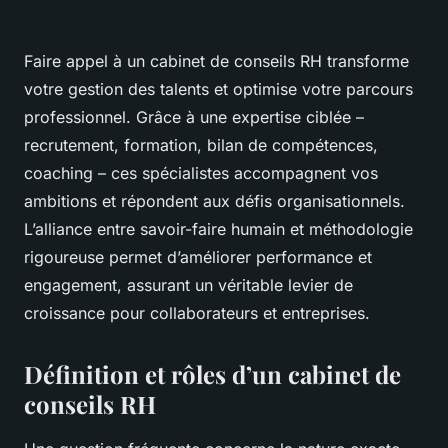
Faire appel à un cabinet de conseils RH transforme
votre gestion des talents et optimise votre parcours
professionnel. Grâce à une expertise ciblée –
recrutement, formation, bilan de compétences,
coaching – ces spécialistes accompagnent vos
ambitions et répondent aux défis organisationnels.
L’alliance entre savoir-faire humain et méthodologie
rigoureuse permet d’améliorer performance et
engagement, assurant un véritable levier de
croissance pour collaborateurs et entreprises.
Définition et rôles d’un cabinet de
conseils RH