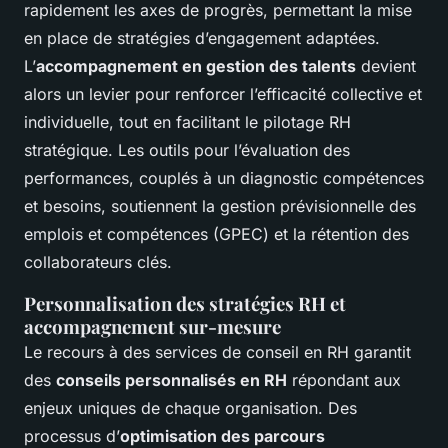
rapidement les axes de progrès, permettant la mise
en place de stratégies d’engagement adaptées.
L’
accompagnement en gestion des talents
devient
alors un levier pour renforcer l’efficacité collective et
individuelle, tout en facilitant le pilotage RH
stratégique. Les outils pour l’évaluation des
performances, couplés à un diagnostic compétences
et besoins, soutiennent la gestion prévisionnelle des
emplois et compétences (GPEC) et la rétention des
collaborateurs clés.
Personnalisation des stratégies RH et
accompagnement sur-mesure
Le recours à des services de conseil en RH garantit
des
conseils personnalisés en RH
répondant aux
enjeux uniques de chaque organisation. Des
processus d’
optimisation des parcours