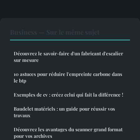
Business — Sur le même sujet
Découvrez le savoir-faire d'un fabricant d'escalier
sur mesure
10 astuces pour réduire l'empreinte carbone dans
le btp
Exemples de cv : créez celui qui fait la différence !
Baudelet matériels : un guide pour réussir vos
travaux
Découvrez les avantages du scanner grand format
pour vos archives