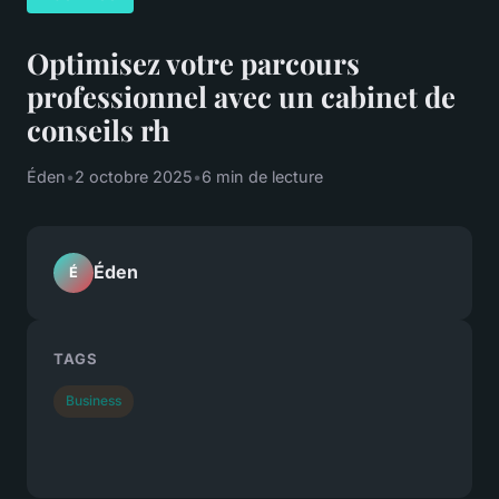
Optimisez votre parcours
professionnel avec un cabinet de
conseils rh
Éden
•
2 octobre 2025
•
6 min de lecture
Éden
É
TAGS
Business