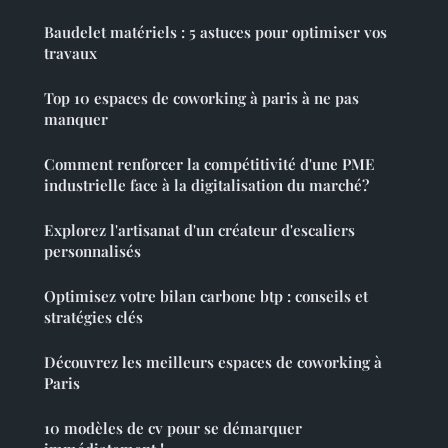
Baudelet matériels : 5 astuces pour optimiser vos
travaux
Top 10 espaces de coworking à paris à ne pas
manquer
Comment renforcer la compétitivité d'une PME
industrielle face à la digitalisation du marché?
Explorez l'artisanat d'un créateur d'escaliers
personnalisés
Optimisez votre bilan carbone btp : conseils et
stratégies clés
Découvrez les meilleurs espaces de coworking à
Paris
10 modèles de cv pour se démarquer