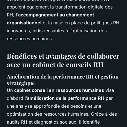
appuient également la transformation digitale des
RH, l’
accompagnement au changement
organisationnel
et la mise en place de politiques RH
innovantes, indispensables à l’optimisation des
ressources humaines.
Bénéfices et avantages de collaborer
avec un cabinet de conseils RH
Amélioration de la performance RH et gestion
stratégique
Un
cabinet conseil en ressources humaines
vise
d’abord l’
amélioration de la performance RH
par
une analyse approfondie des besoins et une
optimisation des ressources humaines. Grâce à des
audits RH et diagnostics sociaux, il identifie