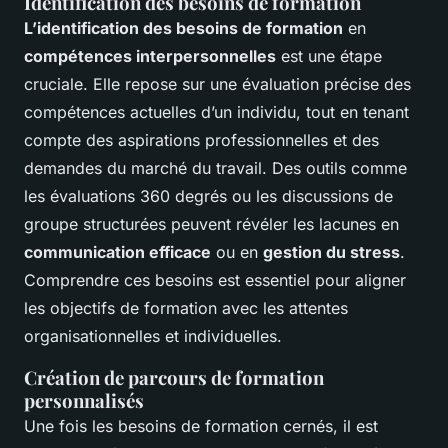
Identification des besoins de formation
L’identification des besoins de formation
en
compétences interpersonnelles
est une étape
cruciale. Elle repose sur une évaluation précise des
compétences actuelles d’un individu, tout en tenant
compte des aspirations professionnelles et des
demandes du marché du travail. Des outils comme
les évaluations 360 degrés ou les discussions de
groupe structurées peuvent révéler les lacunes en
communication efficace
ou en
gestion du stress
.
Comprendre ces besoins est essentiel pour aligner
les objectifs de formation avec les attentes
organisationnelles et individuelles.
Création de parcours de formation
personnalisés
Une fois les besoins de formation cernés, il est