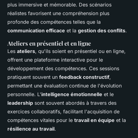
plus immersive et mémorable. Des scénarios
réalistes favorisent une compréhension plus
profonde des compétences telles que la
communication efficace
et la
gestion des conflits
.
Ateliers en présentiel et en ligne
Les
ateliers
, qu'ils soient en présentiel ou en ligne,
offrent une plateforme interactive pour le
développement des compétences. Ces sessions
pratiquent souvent un
feedback constructif
,
permettant une évaluation continue de l'évolution
personnelle. L'
intelligence émotionnelle
et le
leadership
sont souvent abordés à travers des
exercices collaboratifs, facilitant l'acquisition de
compétences vitales pour le
travail en équipe
et la
résilience au travail
.