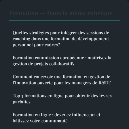
Formation — Dans la même rubrique
Quelles stratégies pour intégrer des sessions de
coaching dans une formation de développement
personnel pour cadres?
Formation commission européenne : maîtrisez la
gestion de projets collaboratifs
Comment concevoir une formation en gestion de
l'innovation ouverte pour les managers de R&D?
Top 5 formations en ligne pour obtenir des lèvres
parfaites
Formation en ligne : devenez influenceur et
bâtissez votre communauté