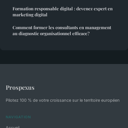
Formation responsable digital : devenez expert en
marketing digital
Comment former les consultants en management
au diagnostic organisationnel efficace?
Prospexus
Pilotez 100 % de votre croissance sur le territoire européen
NAVIGATION
Accueil