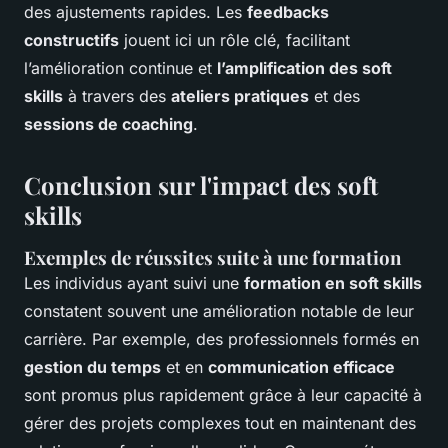
des ajustements rapides. Les
feedbacks
constructifs
jouent ici un rôle clé, facilitant
l’amélioration continue et
l’amplification des soft
skills
à travers des
ateliers pratiques
et des
sessions de coaching
.
Conclusion sur l'impact des soft
skills
Exemples de réussites suite à une formation
Les individus ayant suivi une
formation en soft skills
constatent souvent une amélioration notable de leur
carrière. Par exemple, des professionnels formés en
gestion du temps
et en
communication efficace
sont promus plus rapidement grâce à leur capacité à
gérer des projets complexes tout en maintenant des