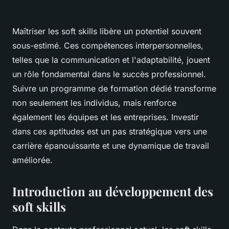
Maîtriser les soft skills libère un potentiel souvent
sous-estimé. Ces compétences interpersonnelles,
telles que la communication et l'adaptabilité, jouent
un rôle fondamental dans le succès professionnel.
Suivre un programme de formation dédié transforme
non seulement les individus, mais renforce
également les équipes et les entreprises. Investir
dans ces aptitudes est un pas stratégique vers une
carrière épanouissante et une dynamique de travail
améliorée.
Introduction au développement des
soft skills