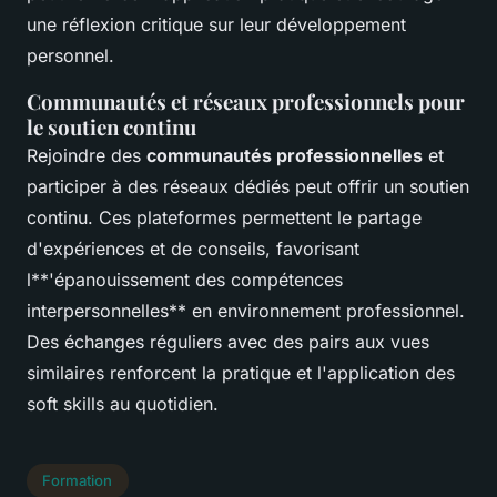
une réflexion critique sur leur développement
personnel.
Communautés et réseaux professionnels pour
le soutien continu
Rejoindre des
communautés professionnelles
et
participer à des réseaux dédiés peut offrir un soutien
continu. Ces plateformes permettent le partage
d'expériences et de conseils, favorisant
l**'épanouissement des compétences
interpersonnelles** en environnement professionnel.
Des échanges réguliers avec des pairs aux vues
similaires renforcent la pratique et l'application des
soft skills au quotidien.
Formation