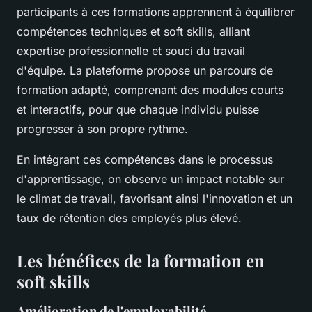
participants à ces formations apprennent à équilibrer
compétences techniques et soft skills, alliant
expertise professionnelle et souci du travail
d'équipe. La plateforme propose un parcours de
formation adapté, comprenant des modules courts
et interactifs, pour que chaque individu puisse
progresser à son propre rythme.
En intégrant ces compétences dans le processus
d'apprentissage, on observe un impact notable sur
le climat de travail, favorisant ainsi l'innovation et un
taux de rétention des employés plus élevé.
Les bénéfices de la formation en
soft skills
Amélioration de l'employabilité