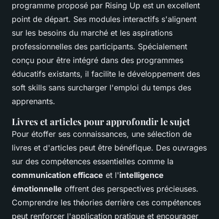
programme proposé par Rising Up est un excellent
point de départ. Ses modules interactifs s'alignent
sur les besoins du marché et les aspirations
professionnelles des participants. Spécialement
conçu pour être intégré dans des programmes
éducatifs existants, il facilite le développement des
soft skills sans surcharger l'emploi du temps des
apprenants.
Livres et articles pour approfondir le sujet
Pour étoffer ses connaissances, une sélection de
livres et d'articles peut être bénéfique. Des ouvrages
sur des compétences essentielles comme la
communication efficace
et l'
intelligence
émotionnelle
offrent des perspectives précieuses.
Comprendre les théories derrière ces compétences
peut renforcer l'application pratique et encourager