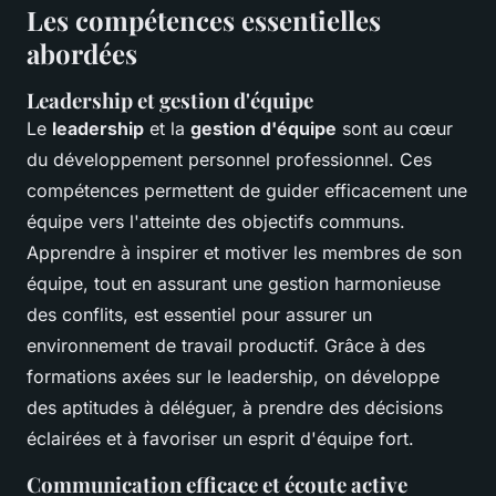
Les compétences essentielles
abordées
Leadership et gestion d'équipe
Le
leadership
et la
gestion d'équipe
sont au cœur
du développement personnel professionnel. Ces
compétences permettent de guider efficacement une
équipe vers l'atteinte des objectifs communs.
Apprendre à inspirer et motiver les membres de son
équipe, tout en assurant une gestion harmonieuse
des conflits, est essentiel pour assurer un
environnement de travail productif. Grâce à des
formations axées sur le leadership, on développe
des aptitudes à déléguer, à prendre des décisions
éclairées et à favoriser un esprit d'équipe fort.
Communication efficace et écoute active