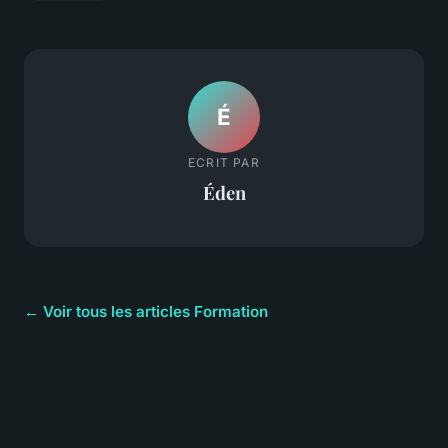
É
ECRIT PAR
Éden
← Voir tous les articles Formation