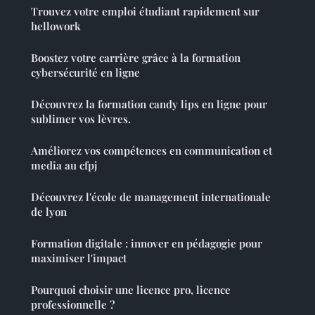
Trouvez votre emploi étudiant rapidement sur
hellowork
Boostez votre carrière grâce à la formation
cybersécurité en ligne
Découvrez la formation candy lips en ligne pour
sublimer vos lèvres.
Améliorez vos compétences en communication et
media au cfpj
Découvrez l'école de management internationale
de lyon
Formation digitale : innover en pédagogie pour
maximiser l'impact
Pourquoi choisir une licence pro, licence
professionnelle ?