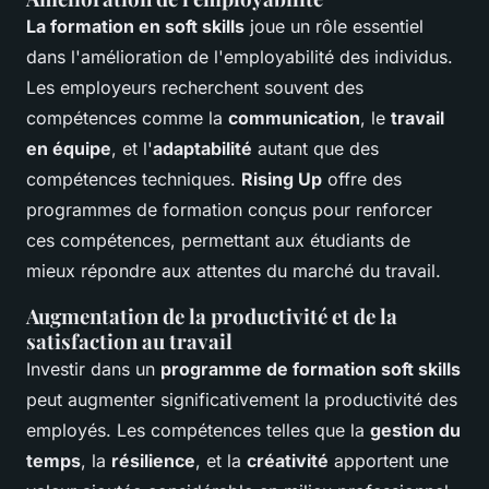
La formation en soft skills
joue un rôle essentiel
dans l'amélioration de l'employabilité des individus.
Les employeurs recherchent souvent des
compétences comme la
communication
, le
travail
en équipe
, et l'
adaptabilité
autant que des
compétences techniques.
Rising Up
offre des
programmes de formation conçus pour renforcer
ces compétences, permettant aux étudiants de
mieux répondre aux attentes du marché du travail.
Augmentation de la productivité et de la
satisfaction au travail
Investir dans un
programme de formation soft skills
peut augmenter significativement la productivité des
employés. Les compétences telles que la
gestion du
temps
, la
résilience
, et la
créativité
apportent une