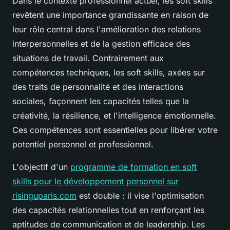
Dans le contexte professionnel actuel, les soft skills
revêtent une importance grandissante en raison de
leur rôle central dans l'amélioration des relations
interpersonnelles et de la gestion efficace des
situations de travail. Contrairement aux
compétences techniques, les soft skills, axées sur
des traits de personnalité et des interactions
sociales, façonnent les capacités telles que la
créativité, la résilience, et l'intelligence émotionnelle.
Ces compétences sont essentielles pour libérer votre
potentiel personnel et professionnel.
L'objectif d'un
programme de formation en soft
skills pour le développement personnel sur
risinguparis.com
est double : il vise l'optimisation
des capacités relationnelles tout en renforçant les
aptitudes de communication et de leadership. Les