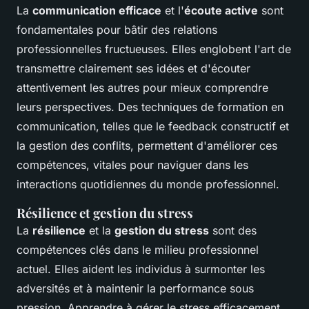
La
communication efficace
et l'
écoute active
sont
fondamentales pour bâtir des relations
professionnelles fructueuses. Elles englobent l'art de
transmettre clairement ses idées et d'écouter
attentivement les autres pour mieux comprendre
leurs perspectives. Des techniques de formation en
communication, telles que le feedback constructif et
la gestion des conflits, permettent d'améliorer ces
compétences, vitales pour naviguer dans les
interactions quotidiennes du monde professionnel.
Résilience et gestion du stress
La
résilience
et la
gestion du stress
sont des
compétences clés dans le milieu professionnel
actuel. Elles aident les individus à surmonter les
adversités et à maintenir la performance sous
pression. Apprendre à gérer le stress efficacement