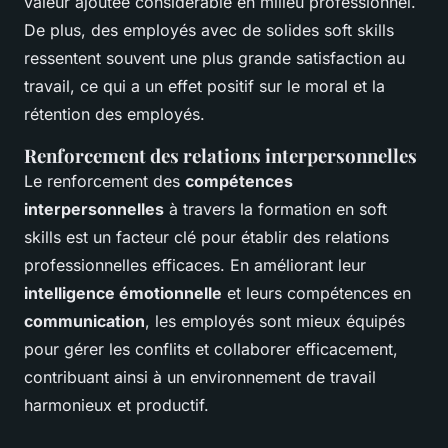
valeur ajoutée considérable en milieu professionnel.
De plus, des employés avec de solides soft skills
ressentent souvent une plus grande satisfaction au
travail, ce qui a un effet positif sur le moral et la
rétention des employés.
Renforcement des relations interpersonnelles
Le renforcement des
compétences
interpersonnelles
à travers la formation en soft
skills est un facteur clé pour établir des relations
professionnelles efficaces. En améliorant leur
intelligence émotionnelle
et leurs compétences en
communication
, les employés sont mieux équipés
pour gérer les conflits et collaborer efficacement,
contribuant ainsi à un environnement de travail
harmonieux et productif.