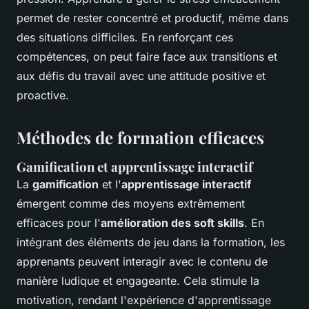
permet de rester concentré et productif, même dans
des situations difficiles. En renforçant ces
compétences, on peut faire face aux transitions et
aux défis du travail avec une attitude positive et
proactive.
Méthodes de formation efficaces
Gamification et apprentissage interactif
La
gamification
et l'
apprentissage interactif
émergent comme des moyens extrêmement
efficaces pour l'
amélioration des soft skills
. En
intégrant des éléments de jeu dans la formation, les
apprenants peuvent interagir avec le contenu de
manière ludique et engageante. Cela stimule la
motivation, rendant l'expérience d'apprentissage