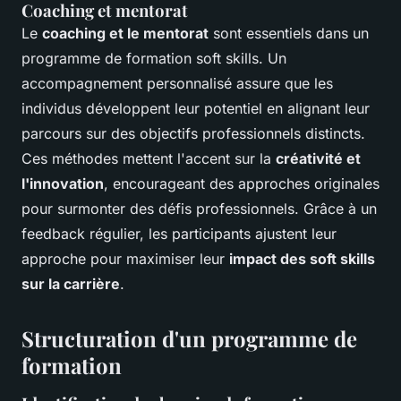
Coaching et mentorat
Le
coaching et le mentorat
sont essentiels dans un
programme de formation soft skills. Un
accompagnement personnalisé assure que les
individus développent leur potentiel en alignant leur
parcours sur des objectifs professionnels distincts.
Ces méthodes mettent l'accent sur la
créativité et
l'innovation
, encourageant des approches originales
pour surmonter des défis professionnels. Grâce à un
feedback régulier, les participants ajustent leur
approche pour maximiser leur
impact des soft skills
sur la carrière
.
Structuration d'un programme de
formation