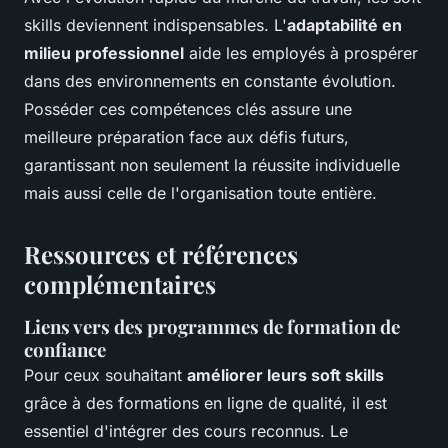
skills deviennent indispensables. L'
adaptabilité en
milieu professionnel
aide les employés à prospérer
dans des environnements en constante évolution.
Posséder ces compétences clés assure une
meilleure préparation face aux défis futurs,
garantissant non seulement la réussite individuelle
mais aussi celle de l'organisation toute entière.
Ressources et références
complémentaires
Liens vers des programmes de formation de
confiance
Pour ceux souhaitant
améliorer leurs soft skills
grâce à des formations en ligne de qualité, il est
essentiel d'intégrer des cours reconnus. Le