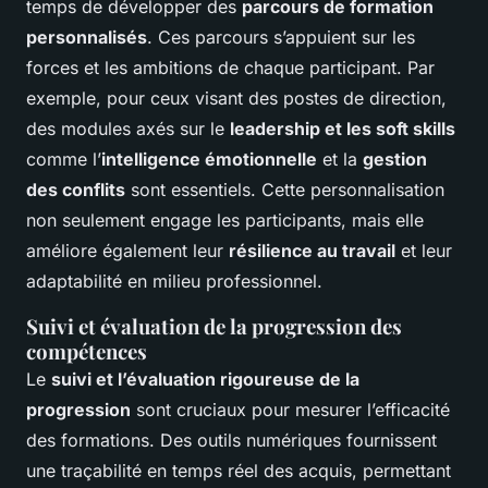
temps de développer des
parcours de formation
personnalisés
. Ces parcours s’appuient sur les
forces et les ambitions de chaque participant. Par
exemple, pour ceux visant des postes de direction,
des modules axés sur le
leadership et les soft skills
comme l’
intelligence émotionnelle
et la
gestion
des conflits
sont essentiels. Cette personnalisation
non seulement engage les participants, mais elle
améliore également leur
résilience au travail
et leur
adaptabilité en milieu professionnel.
Suivi et évaluation de la progression des
compétences
Le
suivi et l’évaluation rigoureuse de la
progression
sont cruciaux pour mesurer l’efficacité
des formations. Des outils numériques fournissent
une traçabilité en temps réel des acquis, permettant