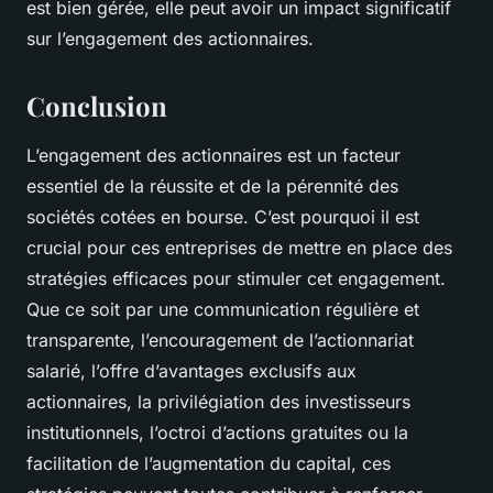
est bien gérée, elle peut avoir un impact significatif
sur l’engagement des actionnaires.
Conclusion
L’engagement des actionnaires est un facteur
essentiel de la réussite et de la pérennité des
sociétés cotées en bourse
. C’est pourquoi il est
crucial pour ces entreprises de mettre en place des
stratégies efficaces pour stimuler cet engagement.
Que ce soit par une communication régulière et
transparente, l’encouragement de l’actionnariat
salarié, l’offre d’avantages exclusifs aux
actionnaires, la privilégiation des investisseurs
institutionnels, l’octroi d’actions gratuites ou la
facilitation de l’augmentation du capital, ces