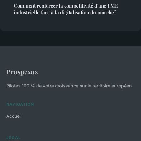
Comment renforcer la compétitivité d'une PME
industrielle face à la digitalisation du marché?
Prospexus
Pilotez 100 % de votre croissance sur le territoire européen
NAVIGATION
Accueil
LÉGAL