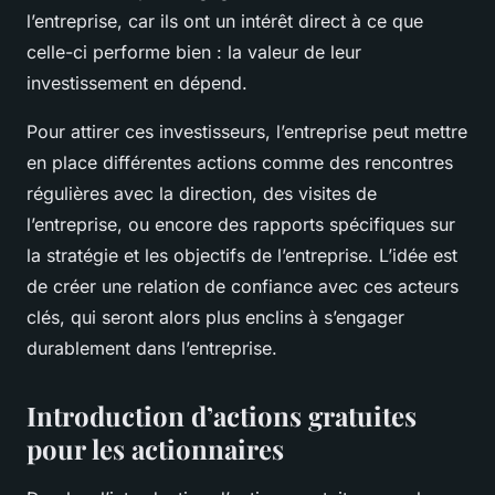
l’entreprise, car ils ont un intérêt direct à ce que
celle-ci performe bien : la valeur de leur
investissement en dépend.
Pour attirer ces investisseurs, l’entreprise peut mettre
en place différentes actions comme des rencontres
régulières avec la direction, des visites de
l’entreprise, ou encore des rapports spécifiques sur
la stratégie et les objectifs de l’entreprise. L’idée est
de créer une relation de confiance avec ces acteurs
clés, qui seront alors plus enclins à s’engager
durablement dans l’entreprise.
Introduction d’actions gratuites
pour les actionnaires