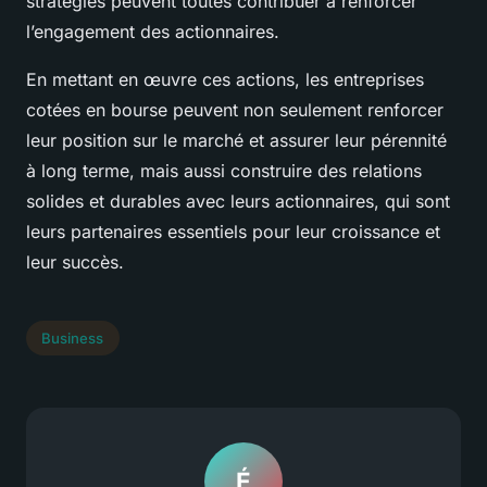
stratégies peuvent toutes contribuer à renforcer
l’engagement des actionnaires.
En mettant en œuvre ces actions, les
entreprises
cotées en bourse
peuvent non seulement renforcer
leur position sur le marché et assurer leur pérennité
à long terme, mais aussi construire des relations
solides et durables avec leurs actionnaires, qui sont
leurs partenaires essentiels pour leur croissance et
leur succès.
Business
É