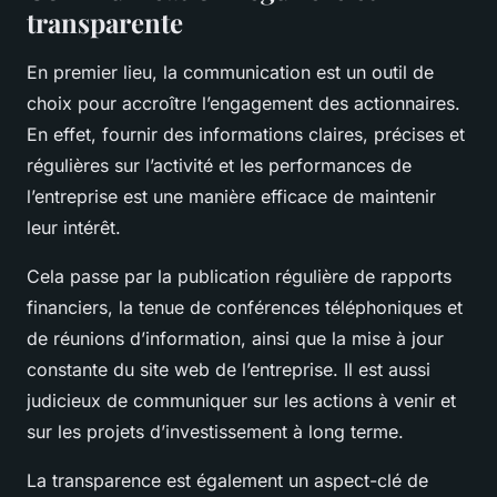
transparente
En premier lieu, la
communication
est un outil de
choix pour accroître l’engagement des actionnaires.
En effet, fournir des informations claires, précises et
régulières sur l’activité et les performances de
l’entreprise est une manière efficace de maintenir
leur intérêt.
Cela passe par la publication régulière de rapports
financiers, la tenue de conférences téléphoniques et
de réunions d’information, ainsi que la mise à jour
constante du site web de l’entreprise. Il est aussi
judicieux de communiquer sur les
actions
à venir et
sur les projets d’
investissement
à long
terme
.
La transparence est également un aspect-clé de