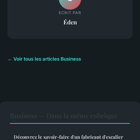
ECRIT PAR
Éden
← Voir tous les articles Business
Business — Dans la même rubrique
Découvrez le savoir-faire d'un fabricant d'escalier