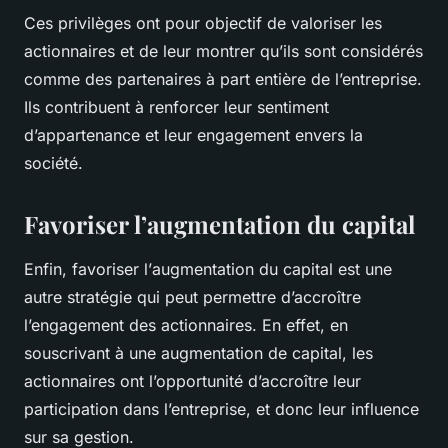
Ces privilèges ont pour objectif de valoriser les
actionnaires et de leur montrer qu’ils sont considérés
comme des partenaires à part entière de l’entreprise.
Ils contribuent à renforcer leur sentiment
d’appartenance et leur engagement envers la
société.
Favoriser l’augmentation du capital
Enfin, favoriser l’
augmentation du capital
est une
autre stratégie qui peut permettre d’accroître
l’engagement des actionnaires. En effet, en
souscrivant à une augmentation de capital, les
actionnaires ont l’opportunité d’accroître leur
participation dans l’entreprise, et donc leur influence
sur sa gestion.