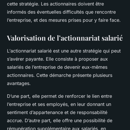
cette stratégie. Les actionnaires doivent être
informés des éventuelles difficultés que rencontre
l’entreprise, et des mesures prises pour y faire face.
Valorisation de l’actionnariat salarié
L’
actionnariat salarié
est une autre stratégie qui peut
s’avérer payante. Elle consiste à proposer aux
salariés
de l’entreprise de devenir eux-mêmes
actionnaires. Cette démarche présente plusieurs
avantages.
D’une part, elle permet de renforcer le lien entre
l’entreprise et ses employés, en leur donnant un
sentiment d’appartenance et de responsabilité
accrue. D’autre part, elle offre une possibilité de
rémunération supplémentaire aux salariés, en