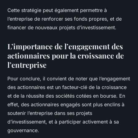
Cette stratégie peut également permettre à
l’entreprise de renforcer ses fonds propres, et de
financer de nouveaux projets d’investissement.
L’importance de l’engagement des
actionnaires pour la croissance de
l’entreprise
Pour conclure, il convient de noter que l’engagement
des actionnaires est un facteur-clé de la croissance
et de la réussite des
sociétés cotées en bourse
. En
effet, des actionnaires engagés sont plus enclins à
soutenir l’entreprise dans ses projets
d’investissement, et à participer activement à sa
gouvernance.