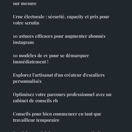
sur mesure
Urne électorale : sécurité, capacity et prix pour
votre scrutin
10 astuces efficaces pour augmenter abonnés
instagram
10 modèles de cv pour se démarquer
immédiatement !
Explorez l'artisanat d'un créateur d'escaliers
personnalisés
Optimisez votre parcours professionnel avec un
cabinet de conseils rh
Conseils pour bien commencer en tant que
travailleur temporaire