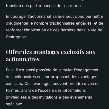
fonction des performances de l’entreprise.
Encourager l’actionnariat salarié peut donc permettre
d’augmenter le nombre d’actionnaires engagés, et de
renforcer l’implication de ces derniers dans la vie de
l’entreprise.
Offrir des avantages exclusifs aux
actionnaires
Puis, il est aussi possible de stimuler l’engagement
des actionnaires en leur proposant des avantages
exclusifs. Ces avantages peuvent prendre diverses
formes, allant de l’accès à des informations
privilégiées à des invitations à des événements
spéciaux.