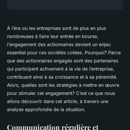
À l’ère où les
entreprises
sont de plus en plus
nombreuses à faire leur entrée en
bourse
,
l’
engagement
des
actionnaires
devient un enjeu
essentiel pour ces sociétés cotées. Pourquoi? Parce
que des actionnaires engagés sont des partenaires
qui participent activement à la vie de l’entreprise,
contribuant ainsi à sa croissance et à sa pérennité.
Alors, quelles sont les stratégies à mettre en œuvre
pour stimuler cet engagement? C’est ce que nous
allons découvrir dans cet article, à travers une
analyse approfondie de la situation.
Communication régulière et