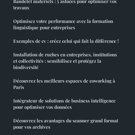
Baudelet matériels : 5 astuces pour optimiser vos
travaux
Optimisez votre performance avec la formation
linguistique pour entreprises
Exemples de cv : créez celui qui fait la différence !
Installation de ruches en entreprises, institutions
et collectivités : sensibilisez et protégez la
biodiversité
Découvrez les meilleurs espaces de coworking à
Paris
Intégrateur de solutions de business intelligence
pour optimiser vos données
Découvrez les avantages du scanner grand format
pour vos archives