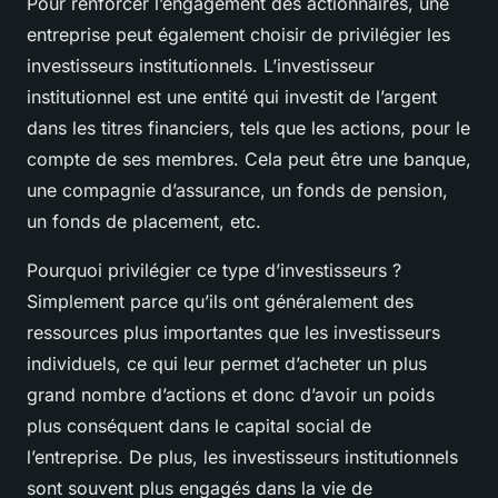
Pour renforcer l’engagement des actionnaires, une
entreprise peut également choisir de privilégier les
investisseurs institutionnels
. L’investisseur
institutionnel est une entité qui investit de l’argent
dans les titres financiers, tels que les actions, pour le
compte de ses membres. Cela peut être une banque,
une compagnie d’assurance, un fonds de pension,
un fonds de placement, etc.
Pourquoi privilégier ce type d’investisseurs ?
Simplement parce qu’ils ont généralement des
ressources plus importantes que les investisseurs
individuels, ce qui leur permet d’acheter un plus
grand nombre d’actions et donc d’avoir un poids
plus conséquent dans le capital social de
l’entreprise. De plus, les investisseurs institutionnels
sont souvent plus engagés dans la vie de