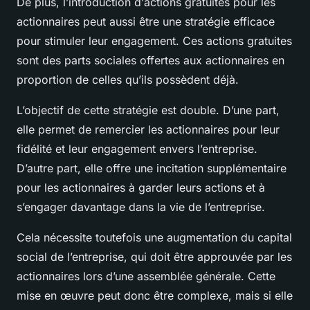
De plus, l’introduction d’
actions gratuites
pour les
actionnaires peut aussi être une stratégie efficace
pour stimuler leur engagement. Ces actions gratuites
sont des parts sociales offertes aux actionnaires en
proportion de celles qu’ils possèdent déjà.
L’objectif de cette stratégie est double. D’une part,
elle permet de remercier les actionnaires pour leur
fidélité et leur engagement envers l’entreprise.
D’autre part, elle offre une incitation supplémentaire
pour les actionnaires à garder leurs actions et à
s’engager davantage dans la vie de l’entreprise.
Cela nécessite toutefois une augmentation du capital
social de l’entreprise, qui doit être approuvée par les
actionnaires lors d’une assemblée générale. Cette
mise en œuvre peut donc être complexe, mais si elle