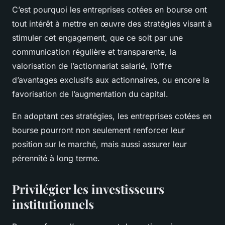
C’est pourquoi les entreprises cotées en bourse ont
tout intérêt à mettre en œuvre des stratégies visant à
stimuler cet engagement, que ce soit par une
communication régulière et transparente, la
valorisation de l’actionnariat salarié, l’offre
d’avantages exclusifs aux actionnaires, ou encore la
favorisation de l’augmentation du capital.
En adoptant ces stratégies, les entreprises cotées en
bourse pourront non seulement renforcer leur
position sur le marché, mais aussi assurer leur
pérennité à long terme.
Privilégier les investisseurs
institutionnels