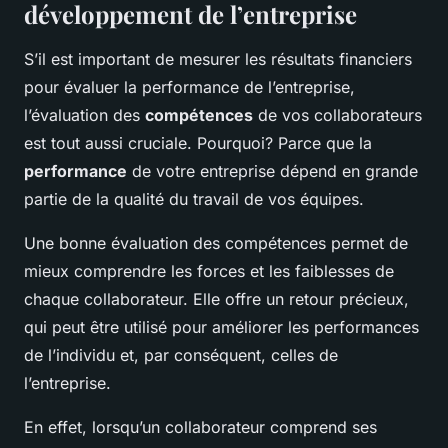
développement de l’entreprise
S’il est important de mesurer les résultats financiers
pour évaluer la performance de l’entreprise,
l’évaluation des
compétences
de vos collaborateurs
est tout aussi cruciale. Pourquoi? Parce que la
performance
de votre entreprise dépend en grande
partie de la qualité du travail de vos équipes.
Une bonne évaluation des compétences permet de
mieux comprendre les forces et les faiblesses de
chaque collaborateur. Elle offre un retour précieux,
qui peut être utilisé pour améliorer les performances
de l’individu et, par conséquent, celles de
l’entreprise.
En effet, lorsqu’un collaborateur comprend ses