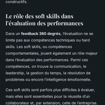
constructifs.
Le rôle des soft skills dans
l’évaluation des performances
Dans un
feedback 360 degrés
, l’évaluation ne se
limite pas aux compétences techniques ou hard
skills. Les soft skills, ou compétences
comportementales, jouent également un rôle majeur
dans l’évaluation des performances. Parmi ces
compétences, on trouve la communication, le
leadership, la gestion du temps, la résolution de
problèmes ou encore l’intelligence émotionnelle.
Ces soft skills sont parfois plus difficiles à évaluer,
mais elles sont essentielles pour la réussite d’un
collaborateur et, par extension, celle de l’entreprise.