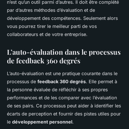
n’est qu’un outil parmi d’autres. Il doit être complété
par d’autres méthodes d’évaluation et de
développement des compétences. Seulement alors
vous pourrez tirer le meilleur parti de vos
collaborateurs et de votre entreprise.
L’auto-évaluation dans le processus
de feedback 360 degrés
L’auto-évaluation est une pratique courante dans le
processus de
feedback 360 degrés
. Elle permet à
la personne évaluée de réfléchir à ses propres
performances et de les comparer avec l’évaluation
de ses pairs. Ce processus peut aider à identifier les
écarts de perception et fournir des pistes utiles pour
le
développement personnel
.