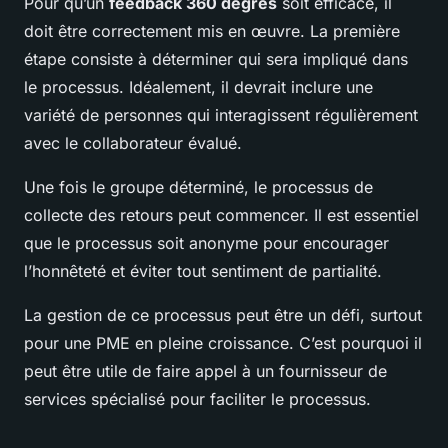
Pour qu’un
feedback 360 degrés
soit efficace, il
doit être correctement mis en œuvre. La première
étape consiste à déterminer qui sera impliqué dans
le processus. Idéalement, il devrait inclure une
variété de personnes qui interagissent régulièrement
avec le collaborateur évalué.
Une fois le groupe déterminé, le processus de
collecte des retours peut commencer. Il est essentiel
que le processus soit anonyme pour encourager
l’honnêteté et éviter tout sentiment de partialité.
La gestion de ce processus peut être un défi, surtout
pour une PME en pleine croissance. C’est pourquoi il
peut être utile de faire appel à un fournisseur de
services spécialisé pour faciliter le processus.