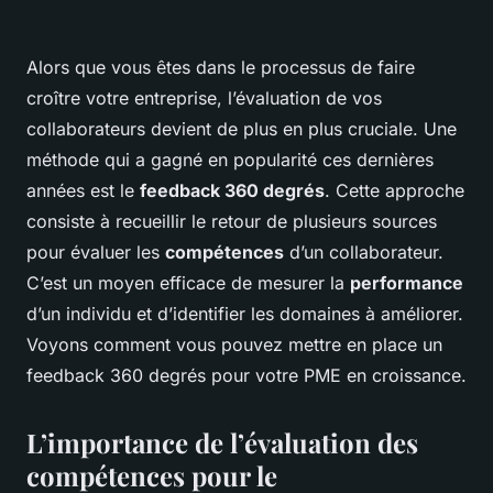
Alors que vous êtes dans le processus de faire
croître votre entreprise, l’évaluation de vos
collaborateurs devient de plus en plus cruciale. Une
méthode qui a gagné en popularité ces dernières
années est le
feedback 360 degrés
. Cette approche
consiste à recueillir le retour de plusieurs sources
pour évaluer les
compétences
d’un collaborateur.
C’est un moyen efficace de mesurer la
performance
d’un individu et d’identifier les domaines à améliorer.
Voyons comment vous pouvez mettre en place un
feedback 360 degrés pour votre PME en croissance.
L’importance de l’évaluation des
compétences pour le