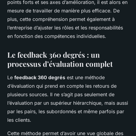
points forts et ses axes d’amélioration, il est alors en
mesure de travailler de manière plus efficace. De
plus, cette compréhension permet également à
l’entreprise d’ajuster les rôles et les responsabilités
en fonction des compétences individuelles.
Le feedback 360 degrés : un
processus d’évaluation complet
Le
feedback 360 degrés
est une méthode
d’évaluation qui prend en compte les retours de
plusieurs sources. Il ne s’agit pas seulement de
l’évaluation par un supérieur hiérarchique, mais aussi
par les pairs, les subordonnés et même parfois par
les clients.
Cette méthode permet d’avoir une vue globale des