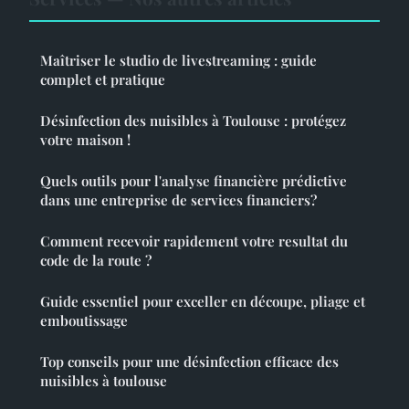
Maîtriser le studio de livestreaming : guide
complet et pratique
Désinfection des nuisibles à Toulouse : protégez
votre maison !
Quels outils pour l'analyse financière prédictive
dans une entreprise de services financiers?
Comment recevoir rapidement votre resultat du
code de la route ?
Guide essentiel pour exceller en découpe, pliage et
emboutissage
Top conseils pour une désinfection efficace des
nuisibles à toulouse