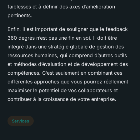
faiblesses et à définir des axes d’amélioration
pertinents.
Enfin, il est important de souligner que le feedback
360 degrés n’est pas une fin en soi. Il doit être
intégré dans une stratégie globale de gestion des
ressources humaines, qui comprend d’autres outils
et méthodes d’évaluation et de développement des
compétences. C’est seulement en combinant ces
différentes approches que vous pourrez réellement
maximiser le potentiel de vos collaborateurs et
contribuer à la croissance de votre entreprise.
Services