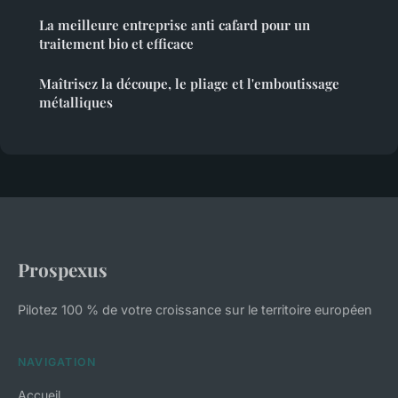
La meilleure entreprise anti cafard pour un
traitement bio et efficace
Maîtrisez la découpe, le pliage et l'emboutissage
métalliques
Prospexus
Pilotez 100 % de votre croissance sur le territoire européen
NAVIGATION
Accueil