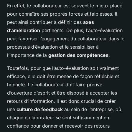
En effet, le collaborateur est souvent le mieux placé
pour connaître ses propres forces et faiblesses. Il
peut ainsi contribuer à définir des
axes
d’amélioration
pertinents. De plus, l’auto-évaluation
peut favoriser l’engagement du collaborateur dans le
processus d’évaluation et le sensibiliser à
l’importance de la
gestion des compétences
.
Toutefois, pour que l’auto-évaluation soit vraiment
efficace, elle doit être menée de façon réfléchie et
honnête. Le collaborateur doit faire preuve
d’ouverture d’esprit et être disposé à accepter les
retours d’information. Il est donc crucial de créer
une
culture de feedback
au sein de l’entreprise, où
chaque collaborateur se sent suffisamment en
confiance pour donner et recevoir des retours