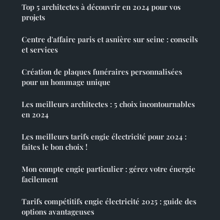
Top 5 architectes à découvrir en 2024 pour vos
projets
Centre d'affaire paris et asnière sur seine : conseils
et services
Création de plaques funéraires personnalisées
pour un hommage unique
Les meilleurs architectes : 5 choix incontournables
en 2024
Les meilleurs tarifs engie électricité pour 2024 :
faites le bon choix !
Mon compte engie particulier : gérez votre énergie
facilement
Tarifs compétitifs engie électricité 2025 : guide des
options avantageuses