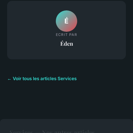
É
ECRIT PAR
Éden
← Voir tous les articles Services
Services — Nos autres articles