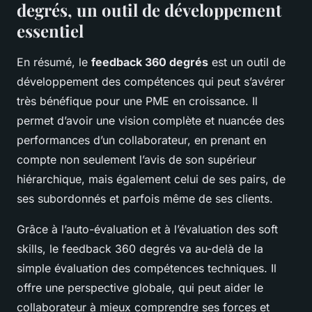
degrés, un outil de développement
essentiel
En résumé, le
feedback 360 degrés
est un outil de
développement des compétences qui peut s’avérer
très bénéfique pour une PME en croissance. Il
permet d’avoir une vision complète et nuancée des
performances d’un collaborateur, en prenant en
compte non seulement l’avis de son supérieur
hiérarchique, mais également celui de ses pairs, de
ses subordonnés et parfois même de ses clients.
Grâce à l’auto-évaluation et à l’évaluation des soft
skills, le feedback 360 degrés va au-delà de la
simple évaluation des compétences techniques. Il
offre une perspective globale, qui peut aider le
collaborateur à mieux comprendre ses forces et