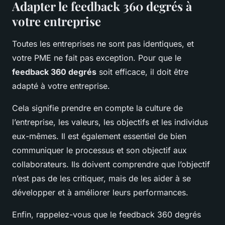
Adapter le feedback 360 degrés à
votre entreprise
Toutes les entreprises ne sont pas identiques, et
votre PME ne fait pas exception. Pour que le
feedback 360 degrés
soit efficace, il doit être
adapté à votre entreprise.
Cela signifie prendre en compte la culture de
l’entreprise, les valeurs, les objectifs et les individus
eux-mêmes. Il est également essentiel de bien
communiquer le processus et son objectif aux
collaborateurs. Ils doivent comprendre que l’objectif
n’est pas de les critiquer, mais de les aider à se
développer et à améliorer leurs performances.
Enfin, rappelez-vous que le feedback 360 degrés