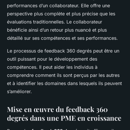
performances d’un collaborateur. Elle offre une
perspective plus complète et plus précise que les
évaluations traditionnelles. Le collaborateur
bénéficie ainsi d’un retour plus nuancé et plus
détaillé sur ses compétences et ses performances.
Le processus de feedback 360 degrés peut être un
outil puissant pour le développement des
compétences. Il peut aider les individus à
comprendre comment ils sont perçus par les autres
et à identifier les domaines dans lesquels ils peuvent
s’améliorer.
Mise en œuvre du feedback 360
degrés dans une PME en croissance