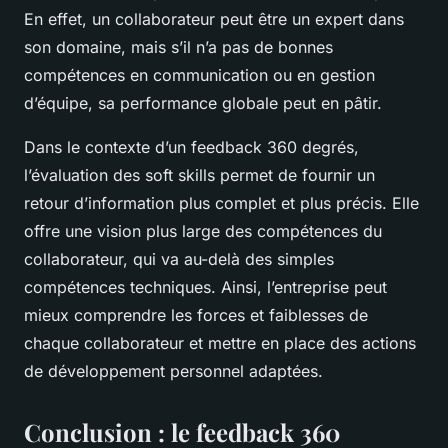
En effet, un collaborateur peut être un expert dans
son domaine, mais s’il n’a pas de bonnes
compétences en communication ou en gestion
d’équipe, sa performance globale peut en pâtir.
Dans le contexte d’un feedback 360 degrés,
l’évaluation des soft skills permet de fournir un
retour d’information plus complet et plus précis. Elle
offre une vision plus large des compétences du
collaborateur, qui va au-delà des simples
compétences techniques. Ainsi, l’entreprise peut
mieux comprendre les forces et faiblesses de
chaque collaborateur et mettre en place des actions
de développement personnel adaptées.
Conclusion : le feedback 360