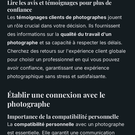
Lire les avis et témoignages pour plus de
confiance
Les
témoignages clients de photographes
jouent
un rôle crucial dans votre décision. Ils fournissent
des informations sur la
qualité du travail d'un
photographe
et sa capacité à respecter les délais.
Cherchez des retours sur l'expérience client globale
pour choisir un professionnel en qui vous pouvez
avoir confiance, garantissant une expérience
photographique sans stress et satisfaisante.
Établir une connexion avec le
photographe
Importance de la compatibilité personnelle
La
compatibilité personnelle
avec un photographe
est essentielle. Elle garantit une communication