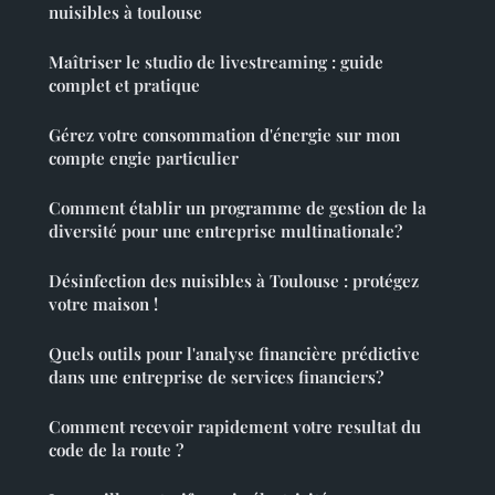
nuisibles à toulouse
Maîtriser le studio de livestreaming : guide
complet et pratique
Gérez votre consommation d'énergie sur mon
compte engie particulier
Comment établir un programme de gestion de la
diversité pour une entreprise multinationale?
Désinfection des nuisibles à Toulouse : protégez
votre maison !
Quels outils pour l'analyse financière prédictive
dans une entreprise de services financiers?
Comment recevoir rapidement votre resultat du
code de la route ?