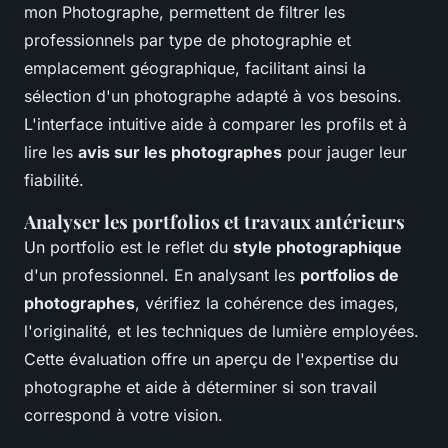
mon Photographe, permettent de filtrer les
professionnels par type de photographie et
emplacement géographique, facilitant ainsi la
sélection d'un photographe adapté à vos besoins.
L'interface intuitive aide à comparer les profils et à
lire les
avis sur les photographes
pour jauger leur
fiabilité.
Analyser les portfolios et travaux antérieurs
Un portfolio est le reflet du
style photographique
d'un professionnel. En analysant les
portfolios de
photographes
, vérifiez la cohérence des images,
l'originalité, et les techniques de lumière employées.
Cette évaluation offre un aperçu de l'expertise du
photographe et aide à déterminer si son travail
correspond à votre vision.