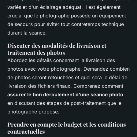
variés et d'un éclairage adéquat. Il est également
crucial que le photographe possède un équipement
de secours pour éviter tout contretemps technique
durant la séance.
Discuter des modalités de livraison et
traitement des photos
Abordez les détails concernant la livraison des
photos avec votre photographe. Demandez combien
de photos seront retouchées et quel sera le délai de
livraison des fichiers finaux. Comprenez comment
assurer le bon déroulement d'une séance photo
en discutant des étapes de post-traitement que le
photographe propose.
Prendre en compte le budget et les conditions
contractuelles