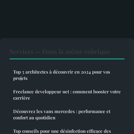
Services — Dans la même rubrique
Top 5 architectes à découvrir en 2024 pour vos
projets
Freelance developpeur net : comment booster votre
carrière
Découvrez les vans mercedes : performance et
confort au quotidien
Top conseils pour une désinfection efficace des