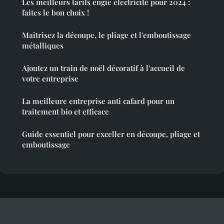
Les meilleurs tarifs engie électricité pour 2024 :
faites le bon choix !
Maîtrisez la découpe, le pliage et l'emboutissage
métalliques
Ajoutez un train de noël décoratif à l'accueil de
votre entreprise
La meilleure entreprise anti cafard pour un
traitement bio et efficace
Guide essentiel pour exceller en découpe, pliage et
emboutissage