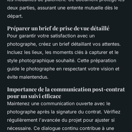
deux parties, assurant une entente mutuelle dès le
départ.
Préparer un brief de prise de vue détaillé
Pour garantir votre satisfaction avec un
photographe, créez un brief détaillant vos attentes.
Incluez les lieux, les moments clés à capturer et le
style photographique souhaité. Cette préparation
guide le photographe en respectant votre vision et
évite malentendus.
Importance de la communication post-contrat
pour un suivi efficace
Maintenez une communication ouverte avec le
photographe après la signature du contrat. Vérifiez
régulièrement l'avancée du projet pour ajuster si
nécessaire. Ce dialogue continu contribue à une