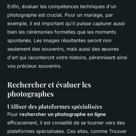
Enfin, évaluer les compétences techniques d'un
photographe est crucial. Pour un mariage, par
exemple, il est important qu'il puisse capturer aussi
bien les cérémonies formelles que les moments
spontanés. Les images résultantes seront non
seulement des souvenirs, mais aussi des œuvres
d'art qui raconteront votre histoire, pérennisant ainsi
vos précieux souvenirs.
Rechercher et évaluer les
photographes
Utiliser des plateformes spécialisées
Pour
rechercher un photographe en ligne
efficacement, il est conseillé de se tourner vers des
plateformes spécialisées. Ces sites, comme Trouver