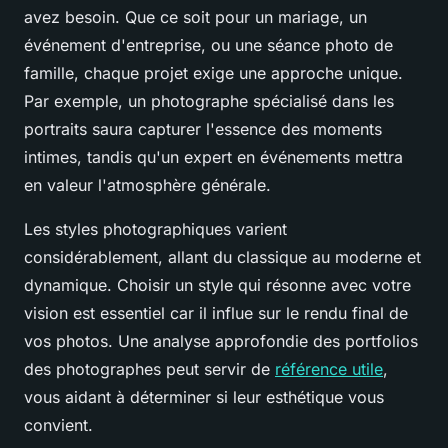
avez besoin. Que ce soit pour un mariage, un
événement d'entreprise, ou une séance photo de
famille, chaque projet exige une approche unique.
Par exemple, un photographe spécialisé dans les
portraits saura capturer l'essence des moments
intimes, tandis qu'un expert en événements mettra
en valeur l'atmosphère générale.
Les styles photographiques varient
considérablement, allant du classique au moderne et
dynamique. Choisir un style qui résonne avec votre
vision est essentiel car il influe sur le rendu final de
vos photos. Une analyse approfondie des portfolios
des photographes peut servir de
référence utile
,
vous aidant à déterminer si leur esthétique vous
convient.