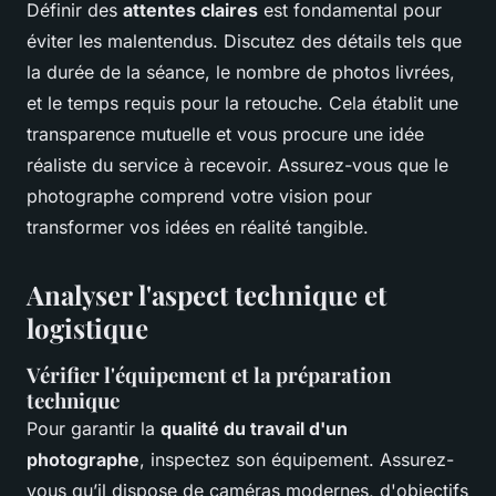
Définir des
attentes claires
est fondamental pour
éviter les malentendus. Discutez des détails tels que
la durée de la séance, le nombre de photos livrées,
et le temps requis pour la retouche. Cela établit une
transparence mutuelle et vous procure une idée
réaliste du service à recevoir. Assurez-vous que le
photographe comprend votre vision pour
transformer vos idées en réalité tangible.
Analyser l'aspect technique et
logistique
Vérifier l'équipement et la préparation
technique
Pour garantir la
qualité du travail d'un
photographe
, inspectez son équipement. Assurez-
vous qu’il dispose de caméras modernes, d'objectifs