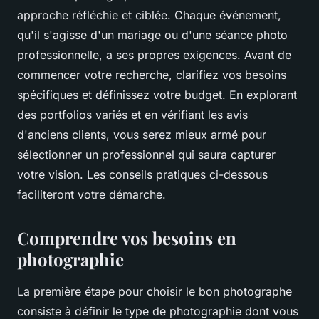
approche réfléchie et ciblée. Chaque événement,
qu'il s'agisse d'un mariage ou d'une séance photo
professionnelle, a ses propres exigences. Avant de
commencer votre recherche, clarifiez vos besoins
spécifiques et définissez votre budget. En explorant
des portfolios variés et en vérifiant les avis
d'anciens clients, vous serez mieux armé pour
sélectionner un professionnel qui saura capturer
votre vision. Les conseils pratiques ci-dessous
faciliteront votre démarche.
Comprendre vos besoins en
photographie
La première étape pour choisir le bon photographe
consiste à définir le type de photographie dont vous