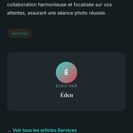
collaboration harmonieuse et focalisée sur vos
attentes, assurant une séance photo réussie.
Services
É
ECRIT PAR
Éden
← Voir tous les articles Services