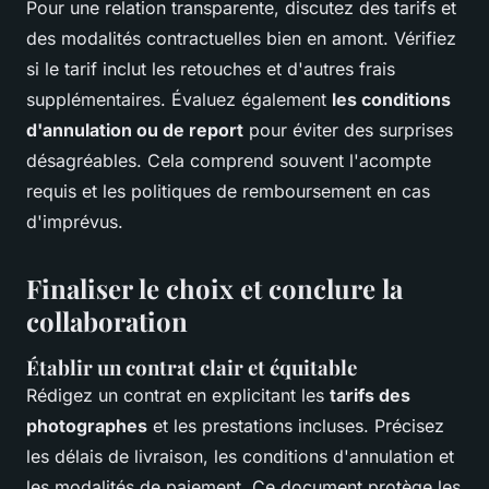
Pour une relation transparente, discutez des tarifs et
des modalités contractuelles bien en amont. Vérifiez
si le tarif inclut les retouches et d'autres frais
supplémentaires. Évaluez également
les conditions
d'annulation ou de report
pour éviter des surprises
désagréables. Cela comprend souvent l'acompte
requis et les politiques de remboursement en cas
d'imprévus.
Finaliser le choix et conclure la
collaboration
Établir un contrat clair et équitable
Rédigez un contrat en explicitant les
tarifs des
photographes
et les prestations incluses. Précisez
les délais de livraison, les conditions d'annulation et
les modalités de paiement. Ce document protège les