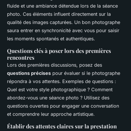
fluide et une ambiance détendue lors de la séance
photo. Ces éléments influent directement sur la
qualité des images capturées. Un bon photographe
saura entrer en synchronicité avec vous pour saisir
les moments spontanés et authentiques.
Questions clés à poser lors des premières
rencontres
Lors des premières discussions, posez des
questions précises
pour évaluer si le photographe
répondra à vos attentes. Exemples de questions :
Quel est votre style photographique ? Comment
abordez-vous une séance photo ? Utilisez des
questions ouvertes pour engager une conversation
et comprendre leur approche artistique.
Établir des attentes claires sur la prestation