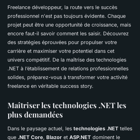
Freelance développeur, la route vers le succès
professionnel n'est pas toujours évidente. Chaque
projet peut être une opportunité de croissance, mais
encore faut-il savoir comment les saisir. Découvrez
des stratégies éprouvées pour propulser votre
carrière et maximiser votre potentiel dans cet
univers compétitif. De la maîtrise des technologies
.NET à l’établissement de relations professionnelles
solides, préparez-vous à transformer votre activité
freelance en véritable success story.
Maîtriser les technologies .NET les
plus demandées
Dans le paysage actuel, les
technologies .NET
telles
que
.NET Core
,
Blazor
et
ASP.NET
dominent le