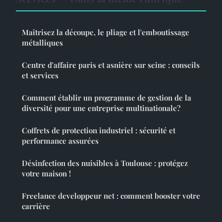
Maîtrisez la découpe, le pliage et l'emboutissage
métalliques
Centre d'affaire paris et asnière sur seine : conseils
et services
Comment établir un programme de gestion de la
diversité pour une entreprise multinationale?
Coffrets de protection industriel : sécurité et
performance assurées
Désinfection des nuisibles à Toulouse : protégez
votre maison !
Freelance developpeur net : comment booster votre
carrière