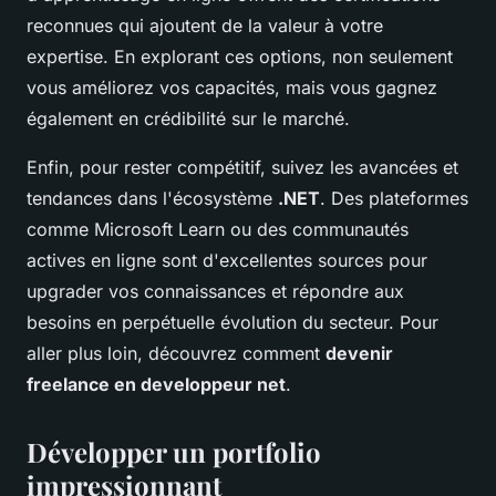
reconnues qui ajoutent de la valeur à votre
expertise. En explorant ces options, non seulement
vous améliorez vos capacités, mais vous gagnez
également en crédibilité sur le marché.
Enfin, pour rester compétitif, suivez les avancées et
tendances dans l'écosystème
.NET
. Des plateformes
comme Microsoft Learn ou des communautés
actives en ligne sont d'excellentes sources pour
upgrader vos connaissances et répondre aux
besoins en perpétuelle évolution du secteur. Pour
aller plus loin, découvrez comment
devenir
freelance en developpeur net
.
Développer un portfolio
impressionnant