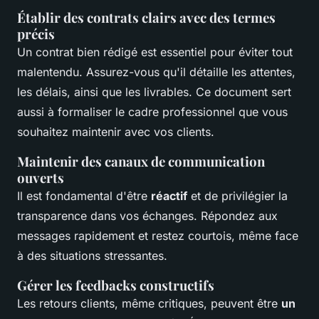
Établir des contrats clairs avec des termes
précis
Un contrat bien rédigé est essentiel pour éviter tout
malentendu. Assurez-vous qu'il détaille les attentes,
les délais, ainsi que les livrables. Ce document sert
aussi à formaliser le cadre professionnel que vous
souhaitez maintenir avec vos clients.
Maintenir des canaux de communication
ouverts
Il est fondamental d'être
réactif
et de privilégier la
transparence dans vos échanges. Répondez aux
messages rapidement et restez courtois, même face
à des situations stressantes.
Gérer les feedbacks constructifs
Les retours clients, même critiques, peuvent être
un