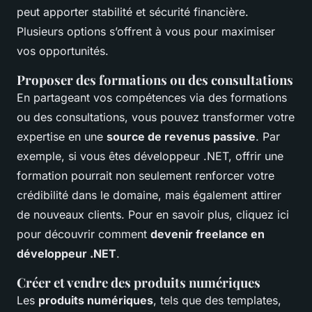
peut apporter stabilité et sécurité financière.
Plusieurs options s’offrent à vous pour maximiser
vos opportunités.
Proposer des formations ou des consultations
En partageant vos compétences via des formations
ou des consultations, vous pouvez transformer votre
expertise en une
source de revenus passive
. Par
exemple, si vous êtes développeur .NET, offrir une
formation pourrait non seulement renforcer votre
crédibilité dans le domaine, mais également attirer
de nouveaux clients. Pour en savoir plus, cliquez ici
pour découvrir comment
devenir freelance en
développeur .NET
.
Créer et vendre des produits numériques
Les
produits numériques
, tels que des templates,