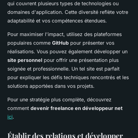
qui couvrent plusieurs types de technologies ou
domaines d'application. Cette diversité reflète votre
adaptabilité et vos compétences étendues.
Pour maximiser l'impact, utilisez des plateformes
populaires comme
GitHub
pour présenter vos
réalisations. Vous pouvez également développer un
site personnel
pour offrir une présentation plus
soignée et professionnelle. Un tel site est parfait
pour expliquer les défis techniques rencontrés et les
solutions apportées dans vos projets.
Pour une stratégie plus complète, découvrez
comment
devenir freelance en développeur net
ici
.
Établir des relations et développer