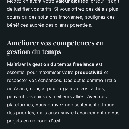
Mettez en avant votre
valeur ajoutée
lorsqu’il s’agit
de justifier vos tarifs. Si vous offrez des délais plus
courts ou des solutions innovantes, soulignez ces
bénéfices auprès des clients potentiels.
Améliorer vos compétences en
gestion du temps
Maîtriser la
gestion du temps freelance
est
essentiel pour maximiser votre
productivité
et
respecter vos échéances. Des outils comme
Trello
ou
Asana
, conçus pour organiser vos tâches,
peuvent devenir vos meilleurs alliés. Avec ces
plateformes, vous pouvez non seulement attribuer
des priorités, mais aussi suivre l’avancement de vos
projets en un coup d'œil.