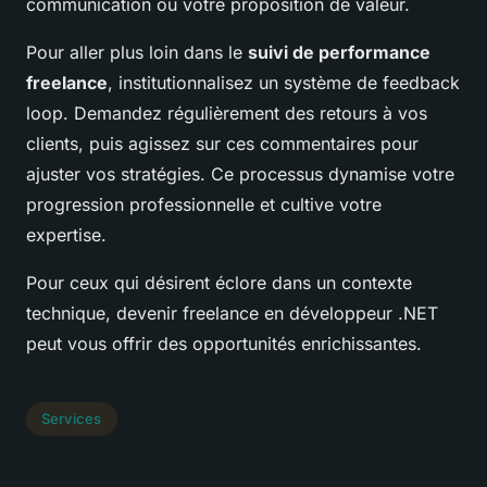
communication ou votre proposition de valeur.
Pour aller plus loin dans le
suivi de performance
freelance
, institutionnalisez un système de feedback
loop. Demandez régulièrement des retours à vos
clients, puis agissez sur ces commentaires pour
ajuster vos stratégies. Ce processus dynamise votre
progression professionnelle et cultive votre
expertise.
Pour ceux qui désirent éclore dans un contexte
technique, devenir freelance en développeur .NET
peut vous offrir des opportunités enrichissantes.
Services