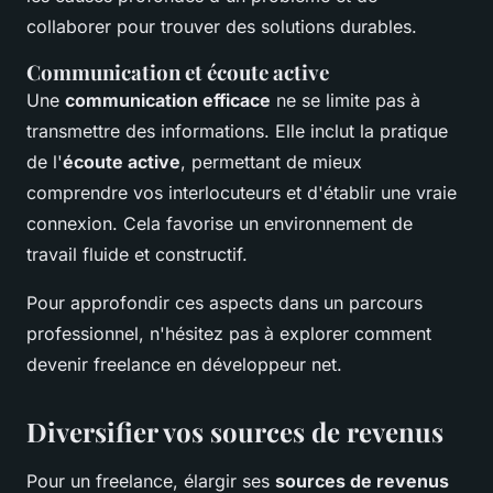
collaborer pour trouver des solutions durables.
Communication et écoute active
Une
communication efficace
ne se limite pas à
transmettre des informations. Elle inclut la pratique
de l'
écoute active
, permettant de mieux
comprendre vos interlocuteurs et d'établir une vraie
connexion. Cela favorise un environnement de
travail fluide et constructif.
Pour approfondir ces aspects dans un parcours
professionnel, n'hésitez pas à explorer comment
devenir freelance en développeur net.
Diversifier vos sources de revenus
Pour un freelance, élargir ses
sources de revenus