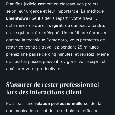
Planifiez judicieusement en classant vos projets
selon leur urgence et leur importance. La méthode
Eisenhower
peut aider à répartir votre travail :
déterminez ce qui est
urgent
, ce qui peut attendre,
ou ce qui peut être délégué. Une méthode éprouvée,
comme la technique Pomodoro, vous permettra de
rester concentré : travaillez pendant 25 minutes,
prenez une pause de cinq minutes, et répétez. Même
de courtes pauses peuvent revigorer votre esprit et
améliorer votre productivité.
S'assurer de rester professionnel
lors des interactions client
Pour bâtir une
relation professionnelle
solide, la
communication client doit être fluide et efficace.