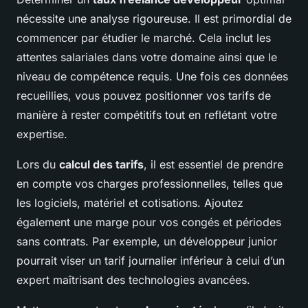
nécessite une analyse rigoureuse. Il est primordial de
commencer par étudier le marché. Cela inclut les
attentes salariales dans votre domaine ainsi que le
niveau de compétence requis. Une fois ces données
recueillies, vous pouvez positionner vos tarifs de
manière à rester compétitifs tout en reflétant votre
expertise.
Lors du
calcul des tarifs
, il est essentiel de prendre
en compte vos charges professionnelles, telles que
les logiciels, matériel et cotisations. Ajoutez
également une marge pour vos congés et périodes
sans contrats. Par exemple, un développeur junior
pourrait viser un tarif journalier inférieur à celui d’un
expert maîtrisant des technologies avancées.