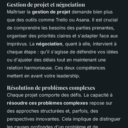
Gestion de projet et négociation
Maîtriser la
gestion de projet
demande bien plus
que des outils comme Trello ou Asana. Il est crucial
de comprendre les besoins des parties prenantes,
organiser des priorités claires et s'adapter face aux
imprévus. La
négociation
, quant à elle, intervient à
chaque étape : qu'il s'agisse de défendre vos idées
ou d'ajuster des délais tout en maintenant une
relation harmonieuse. Ces deux compétences
mettent en avant votre leadership.
Résolution de problèmes complexes
Chaque projet comporte des défis. La capacité à
résoudre ces problèmes complexes
repose sur
des approches structurées et, parfois, des
perspectives innovantes. Cela implique de distinguer
les causes profondes d'un problème et de