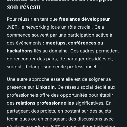
son réseau
Pour réussir en tant que
freelance développeur
.NET
, le networking joue un rôle crucial. Cela
commence souvent par une participation active à
des événements :
meetups, conférences ou
hackathons
liés au domaine. Ces cadres permettent
de rencontrer des pairs, de partager des idées et,
surtout, d'élargir son cercle professionnel.
Une autre approche essentielle est de soigner sa
présence sur
LinkedIn
. Ce réseau social dédié aux
professionnels offre des opportunités pour établir
des
relations professionnelles
significatives. En
partageant des projets, en postant sur des sujets
techniques ou en engageant des discussions avec
d'autres experts du .NET, on peut attirer l'attention