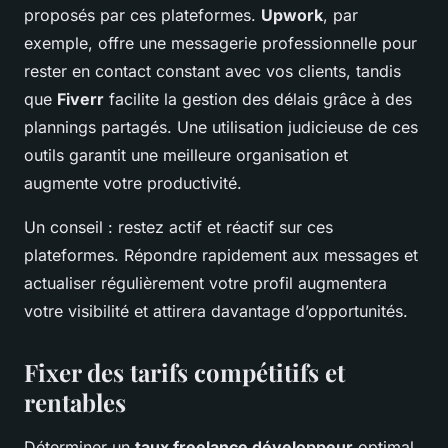
proposés par ces plateformes.
Upwork
, par
exemple, offre une messagerie professionnelle pour
rester en contact constant avec vos clients, tandis
que
Fiverr
facilite la gestion des délais grâce à des
plannings partagés. Une utilisation judicieuse de ces
outils garantit une meilleure organisation et
augmente votre productivité.
Un conseil : restez actif et réactif sur ces
plateformes. Répondre rapidement aux messages et
actualiser régulièrement votre profil augmentera
votre visibilité et attirera davantage d’opportunités.
Fixer des tarifs compétitifs et
rentables
Déterminer un
taux freelance développeur
optimal