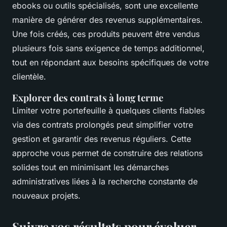
ebooks ou outils spécialisés, sont une excellente
manière de générer des revenus supplémentaires.
Une fois créés, ces produits peuvent être vendus
plusieurs fois sans exigence de temps additionnel,
tout en répondant aux besoins spécifiques de votre
clientèle.
Explorer des contrats à long terme
Limiter votre portefeuille à quelques clients fiables
via des contrats prolongés peut simplifier votre
gestion et garantir des revenus réguliers. Cette
approche vous permet de construire des relations
solides tout en minimisant les démarches
administratives liées à la recherche constante de
nouveaux projets.
Suivre vos résultats pour évoluer