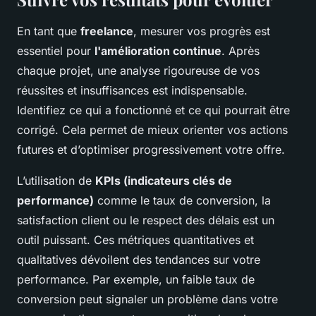
En tant que
freelance
, mesurer vos progrès est
essentiel pour
l'amélioration continue
. Après
chaque projet, une analyse rigoureuse de vos
réussites et insuffisances est indispensable.
Identifiez ce qui a fonctionné et ce qui pourrait être
corrigé. Cela permet de mieux orienter vos actions
futures et d’optimiser progressivement votre offre.
L’utilisation de
KPIs (indicateurs clés de
performance)
comme le taux de conversion, la
satisfaction client ou le respect des délais est un
outil puissant. Ces métriques quantitatives et
qualitatives dévoilent des tendances sur votre
performance. Par exemple, un faible taux de
conversion peut signaler un problème dans votre