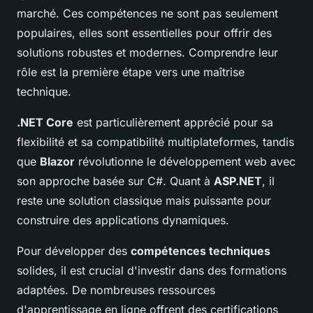
marché. Ces compétences ne sont pas seulement
populaires, elles sont essentielles pour offrir des
solutions robustes et modernes. Comprendre leur
rôle est la première étape vers une maîtrise
technique.
.NET Core
est particulièrement apprécié pour sa
flexibilité et sa compatibilité multiplateformes, tandis
que
Blazor
révolutionne le développement web avec
son approche basée sur C#. Quant à
ASP.NET
, il
reste une solution classique mais puissante pour
construire des applications dynamiques.
Pour développer des
compétences techniques
solides, il est crucial d'investir dans des formations
adaptées. De nombreuses ressources
d'apprentissage en ligne offrent des certifications