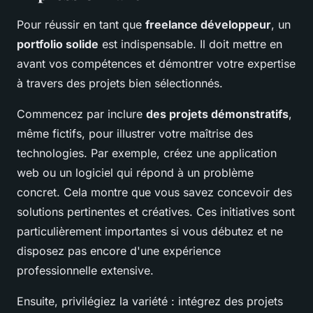
Pour réussir en tant que
freelance développeur
, un
portfolio solide
est indispensable. Il doit mettre en
avant vos compétences et démontrer votre expertise
à travers des projets bien sélectionnés.
Commencez par inclure
des projets démonstratifs
,
même fictifs, pour illustrer votre maîtrise des
technologies. Par exemple, créez une application
web ou un logiciel qui répond à un problème
concret. Cela montre que vous savez concevoir des
solutions pertinentes et créatives. Ces initiatives sont
particulièrement importantes si vous débutez et ne
disposez pas encore d'une expérience
professionnelle extensive.
Ensuite, privilégiez la variété : intégrez des projets