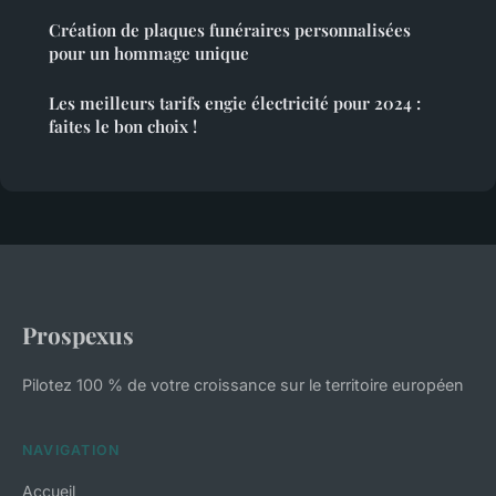
Création de plaques funéraires personnalisées
pour un hommage unique
Les meilleurs tarifs engie électricité pour 2024 :
faites le bon choix !
Prospexus
Pilotez 100 % de votre croissance sur le territoire européen
NAVIGATION
Accueil