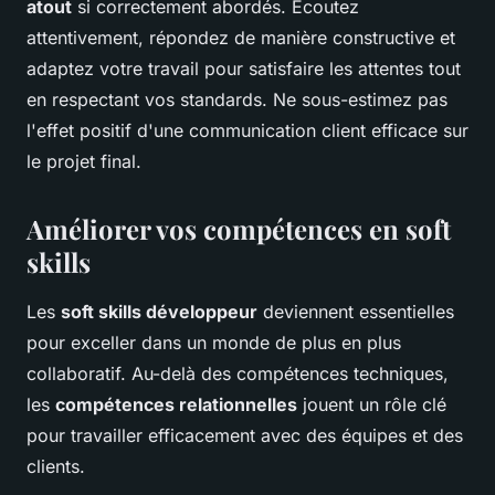
atout
si correctement abordés. Écoutez
attentivement, répondez de manière constructive et
adaptez votre travail pour satisfaire les attentes tout
en respectant vos standards. Ne sous-estimez pas
l'effet positif d'une communication client efficace sur
le projet final.
Améliorer vos compétences en soft
skills
Les
soft skills développeur
deviennent essentielles
pour exceller dans un monde de plus en plus
collaboratif. Au-delà des compétences techniques,
les
compétences relationnelles
jouent un rôle clé
pour travailler efficacement avec des équipes et des
clients.