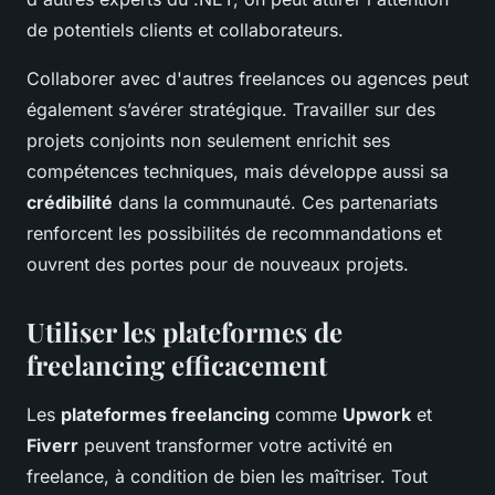
de potentiels clients et collaborateurs.
Collaborer avec d'autres freelances ou agences peut
également s’avérer stratégique. Travailler sur des
projets conjoints non seulement enrichit ses
compétences techniques, mais développe aussi sa
crédibilité
dans la communauté. Ces partenariats
renforcent les possibilités de recommandations et
ouvrent des portes pour de nouveaux projets.
Utiliser les plateformes de
freelancing efficacement
Les
plateformes freelancing
comme
Upwork
et
Fiverr
peuvent transformer votre activité en
freelance, à condition de bien les maîtriser. Tout