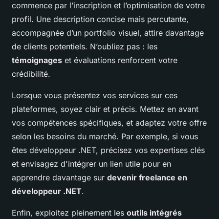
commence par l’inscription et l’optimisation de votre
profil. Une description concise mais percutante,
accompagnée d’un portfolio visuel, attire davantage
de clients potentiels. N’oubliez pas : les
témoignages
et évaluations renforcent votre
crédibilité.
Lorsque vous présentez vos services sur ces
plateformes, soyez clair et précis. Mettez en avant
vos compétences spécifiques, et adaptez votre offre
selon les besoins du marché. Par exemple, si vous
êtes développeur .NET, précisez vos expertises clés
et envisagez d'intégrer un lien utile pour en
apprendre davantage sur
devenir freelance en
développeur .NET
.
Enfin, exploitez pleinement les
outils intégrés