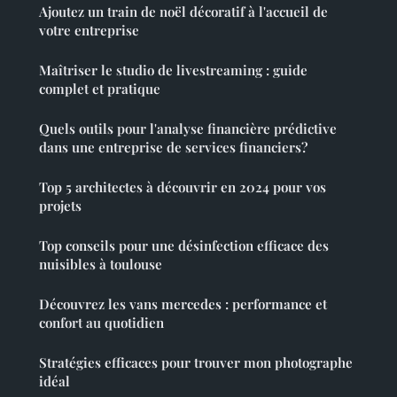
Ajoutez un train de noël décoratif à l'accueil de
votre entreprise
Maîtriser le studio de livestreaming : guide
complet et pratique
Quels outils pour l'analyse financière prédictive
dans une entreprise de services financiers?
Top 5 architectes à découvrir en 2024 pour vos
projets
Top conseils pour une désinfection efficace des
nuisibles à toulouse
Découvrez les vans mercedes : performance et
confort au quotidien
Stratégies efficaces pour trouver mon photographe
idéal