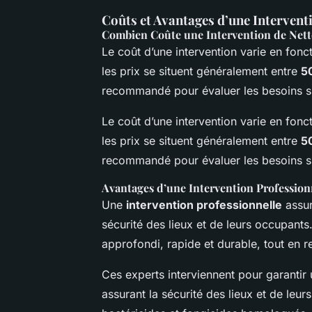
Coûts et Avantages d’une Intervent
Combien Coûte une Intervention de Net
Le coût d’une intervention varie en fonct
les prix se situent généralement entre
5
recommandé pour évaluer les besoins s
Le coût d’une intervention varie en fonct
les prix se situent généralement entre
5
recommandé pour évaluer les besoins sp
Avantages d’une Intervention Profession
Une
intervention professionnelle
assur
sécurité des lieux et de leurs occupants
approfondi, rapide et durable, tout en r
Ces experts interviennent pour garantir 
assurant la sécurité des lieux et de leurs